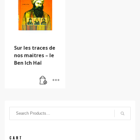
Sur les traces de
nos maitres – le
Ben Ich Haï
CART