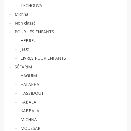
TECHOUVA
Michna
Non classé
POUR LES ENFANTS
HEBREU
JEUX
LIVRES POUR ENFANTS
SÉFARIM
HAGUIM
HALAKHA
HASSIDOUT
KABALA
KABBALA
MICHNA
MOUSSAR