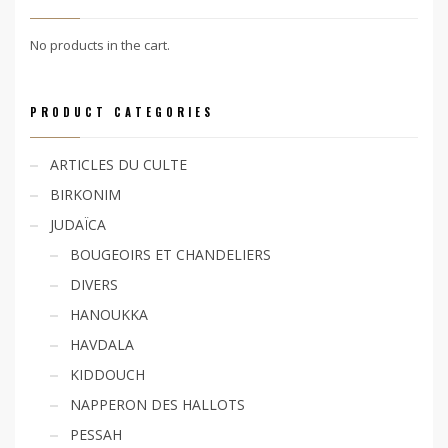
No products in the cart.
PRODUCT CATEGORIES
ARTICLES DU CULTE
BIRKONIM
JUDAÏCA
BOUGEOIRS ET CHANDELIERS
DIVERS
HANOUKKA
HAVDALA
KIDDOUCH
NAPPERON DES HALLOTS
PESSAH