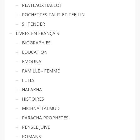
PLATEAUX HALLOT
POCHETTES TALIT ET TEFILIN
SHTENDER
LIVRES EN FRANÇAIS
BIOGRAPHIES
EDUCATION
EMOUNA
FAMILLE - FEMME
FETES
HALAKHA
HISTOIRES
MICHNA-TALMUD
PARACHA PROPHETES
PENSEE JUIVE
ROMANS