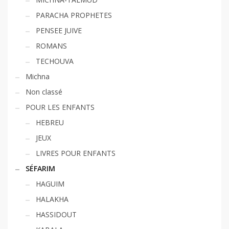
PARACHA PROPHETES
PENSEE JUIVE
ROMANS
TECHOUVA
Michna
Non classé
POUR LES ENFANTS
HEBREU
JEUX
LIVRES POUR ENFANTS
SÉFARIM
HAGUIM
HALAKHA
HASSIDOUT