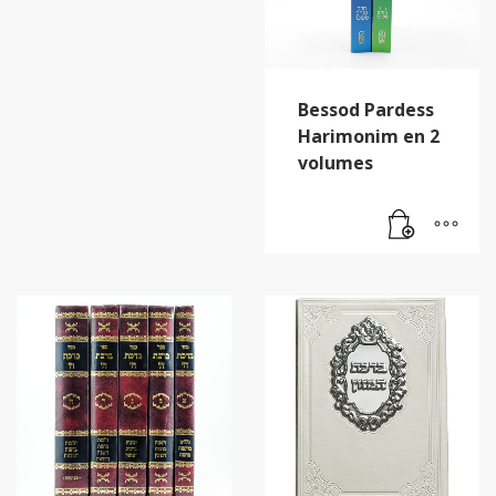
Bessod Pardess
Harimonim en 2
volumes