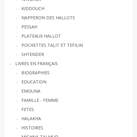
KIDDOUCH
NAPPERON DES HALLOTS
PESSAH
PLATEAUX HALLOT
POCHETTES TALIT ET TEFILIN
SHTENDER
LIVRES EN FRANÇAIS
BIOGRAPHIES
EDUCATION
EMOUNA
FAMILLE - FEMME
FETES
HALAKHA
HISTOIRES
MICHNA-TALMUD