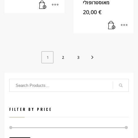
מאוסטרופולי
20,00
€
2
3
1
FILTER BY PRICE