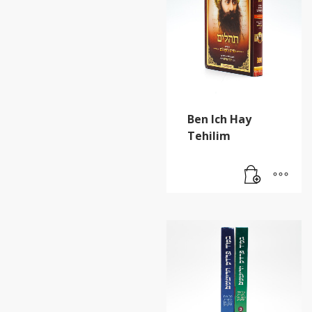
Ben Ich Hay
Tehilim