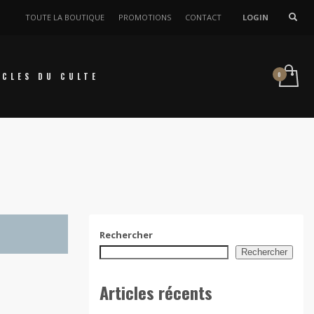
TOUTE LA BOUTIQUE
PROMOTIONS
CONTACT
LOGIN
ICLES DU CULTE
Rechercher
Rechercher
Articles récents