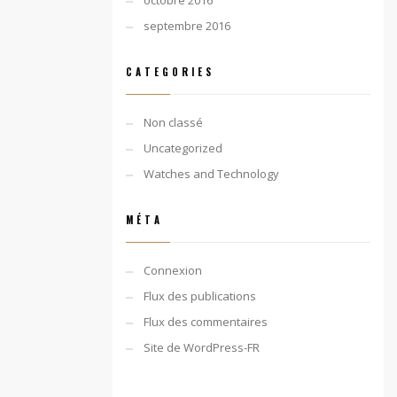
octobre 2016
septembre 2016
CATEGORIES
Non classé
Uncategorized
Watches and Technology
MÉTA
Connexion
Flux des publications
Flux des commentaires
Site de WordPress-FR