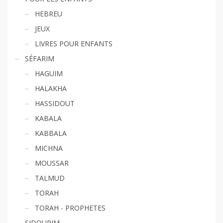
HEBREU
JEUX
LIVRES POUR ENFANTS
SÉFARIM
HAGUIM
HALAKHA
HASSIDOUT
KABALA
KABBALA
MICHNA
MOUSSAR
TALMUD
TORAH
TORAH - PROPHETES
SIDOURIM