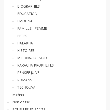
BIOGRAPHIES
EDUCATION
EMOUNA
FAMILLE - FEMME
FETES
HALAKHA
HISTOIRES
MICHNA-TALMUD
PARACHA PROPHETES
PENSEE JUIVE
ROMANS
TECHOUVA
Michna
Non classé
POUR LES ENFANTS