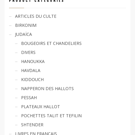
PRODUCT CATEGORIES
ARTICLES DU CULTE
BIRKONIM
JUDAÏCA
BOUGEOIRS ET CHANDELIERS
DIVERS
HANOUKKA
HAVDALA
KIDDOUCH
NAPPERON DES HALLOTS
PESSAH
PLATEAUX HALLOT
POCHETTES TALIT ET TEFILIN
SHTENDER
LIVRES EN FRANÇAIS