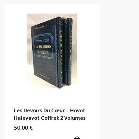
Les Devoirs Du Cœur – Hovot
Halevavot Coffret 2 Volumes
50,00
€