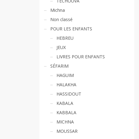
TECHOUVA
Michna
Non classé
POUR LES ENFANTS
HEBREU
JEUX
LIVRES POUR ENFANTS
SÉFARIM
HAGUIM
HALAKHA
HASSIDOUT
KABALA
KABBALA
MICHNA
MOUSSAR