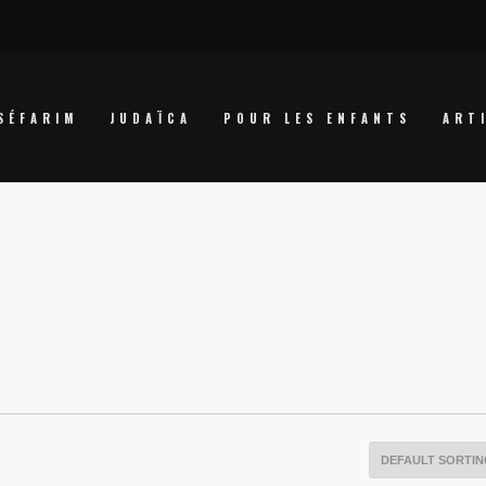
SÉFARIM
JUDAÏCA
POUR LES ENFANTS
ART