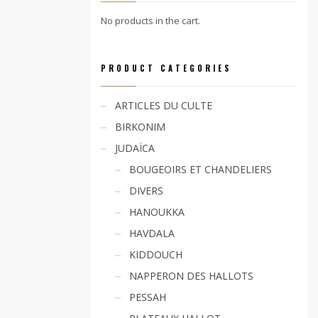
No products in the cart.
PRODUCT CATEGORIES
ARTICLES DU CULTE
BIRKONIM
JUDAÏCA
BOUGEOIRS ET CHANDELIERS
DIVERS
HANOUKKA
HAVDALA
KIDDOUCH
NAPPERON DES HALLOTS
PESSAH