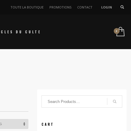
TOUTE LA BOUTIQUE
PROMOTIONS
CONTACT
LOGIN
ICLES DU CULTE
CART