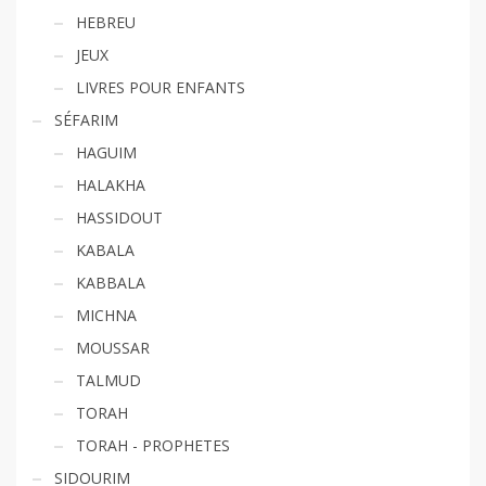
HEBREU
JEUX
LIVRES POUR ENFANTS
SÉFARIM
HAGUIM
HALAKHA
HASSIDOUT
KABALA
KABBALA
MICHNA
MOUSSAR
TALMUD
TORAH
TORAH - PROPHETES
SIDOURIM