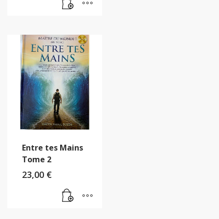
Entre tes Mains
Tome 2
23,00
€