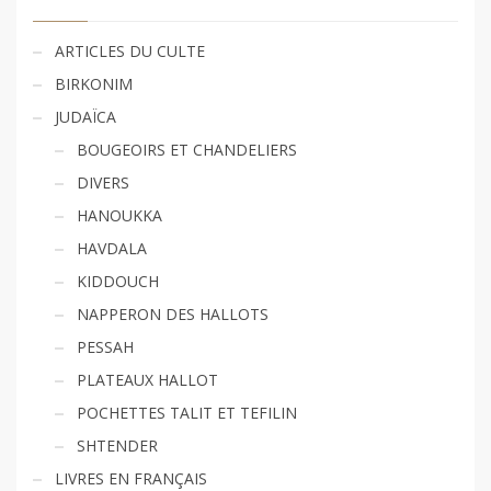
ARTICLES DU CULTE
BIRKONIM
JUDAÏCA
BOUGEOIRS ET CHANDELIERS
DIVERS
HANOUKKA
HAVDALA
KIDDOUCH
NAPPERON DES HALLOTS
PESSAH
PLATEAUX HALLOT
POCHETTES TALIT ET TEFILIN
SHTENDER
LIVRES EN FRANÇAIS