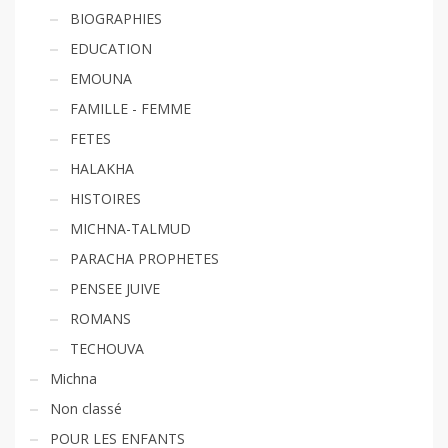
BIOGRAPHIES
EDUCATION
EMOUNA
FAMILLE - FEMME
FETES
HALAKHA
HISTOIRES
MICHNA-TALMUD
PARACHA PROPHETES
PENSEE JUIVE
ROMANS
TECHOUVA
Michna
Non classé
POUR LES ENFANTS