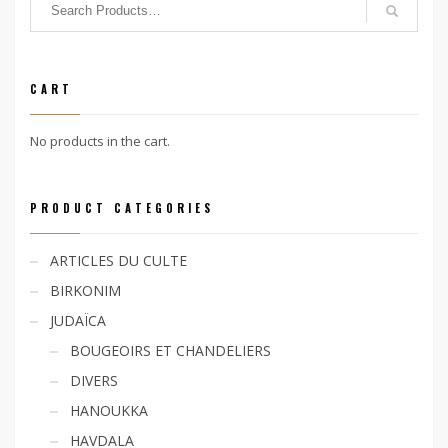
CART
No products in the cart.
PRODUCT CATEGORIES
ARTICLES DU CULTE
BIRKONIM
JUDAÏCA
BOUGEOIRS ET CHANDELIERS
DIVERS
HANOUKKA
HAVDALA