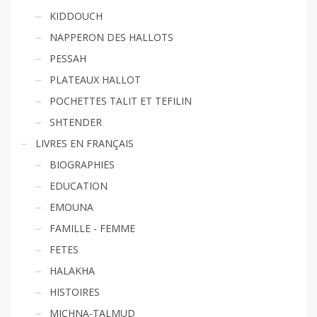
KIDDOUCH
NAPPERON DES HALLOTS
PESSAH
PLATEAUX HALLOT
POCHETTES TALIT ET TEFILIN
SHTENDER
LIVRES EN FRANÇAIS
BIOGRAPHIES
EDUCATION
EMOUNA
FAMILLE - FEMME
FETES
HALAKHA
HISTOIRES
MICHNA-TALMUD