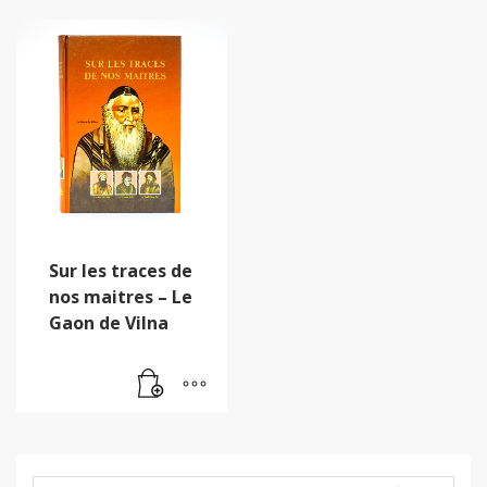
Sur les traces de
nos maitres – Le
Gaon de Vilna