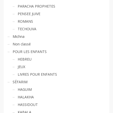
PARACHA PROPHETES
PENSEE JUIVE
ROMANS
TECHOUVA
Michna
Non classé
POUR LES ENFANTS
HEBREU
JEUX
LIVRES POUR ENFANTS
SÉFARIM
HAGUIM
HALAKHA
HASSIDOUT
KABALA