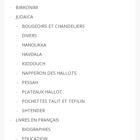
BIRKONIM
JUDAÏCA
BOUGEOIRS ET CHANDELIERS
DIVERS
HANOUKKA
HAVDALA
KIDDOUCH
NAPPERON DES HALLOTS
PESSAH
PLATEAUX HALLOT
POCHETTES TALIT ET TEFILIN
SHTENDER
LIVRES EN FRANÇAIS
BIOGRAPHIES
EDUCATION