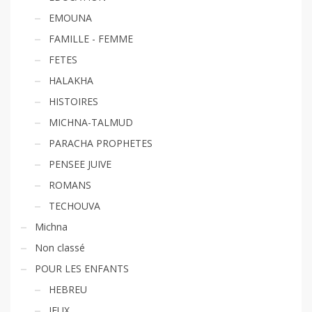
EMOUNA
FAMILLE - FEMME
FETES
HALAKHA
HISTOIRES
MICHNA-TALMUD
PARACHA PROPHETES
PENSEE JUIVE
ROMANS
TECHOUVA
Michna
Non classé
POUR LES ENFANTS
HEBREU
JEUX