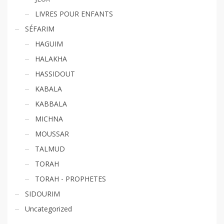
LIVRES POUR ENFANTS
SÉFARIM
HAGUIM
HALAKHA
HASSIDOUT
KABALA
KABBALA
MICHNA
MOUSSAR
TALMUD
TORAH
TORAH - PROPHETES
SIDOURIM
Uncategorized