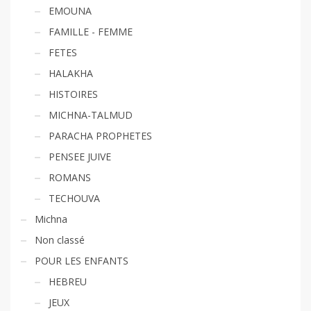
EMOUNA
FAMILLE - FEMME
FETES
HALAKHA
HISTOIRES
MICHNA-TALMUD
PARACHA PROPHETES
PENSEE JUIVE
ROMANS
TECHOUVA
Michna
Non classé
POUR LES ENFANTS
HEBREU
JEUX