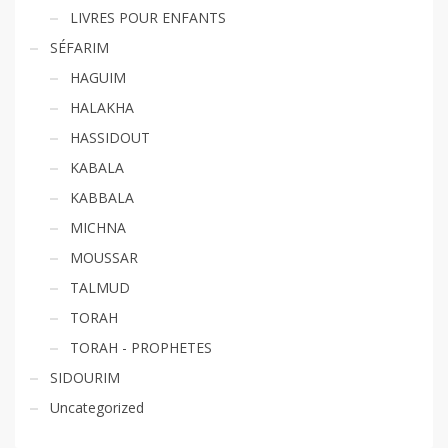
LIVRES POUR ENFANTS
SÉFARIM
HAGUIM
HALAKHA
HASSIDOUT
KABALA
KABBALA
MICHNA
MOUSSAR
TALMUD
TORAH
TORAH - PROPHETES
SIDOURIM
Uncategorized