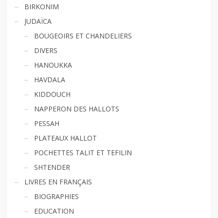
BIRKONIM
JUDAÏCA
BOUGEOIRS ET CHANDELIERS
DIVERS
HANOUKKA
HAVDALA
KIDDOUCH
NAPPERON DES HALLOTS
PESSAH
PLATEAUX HALLOT
POCHETTES TALIT ET TEFILIN
SHTENDER
LIVRES EN FRANÇAIS
BIOGRAPHIES
EDUCATION