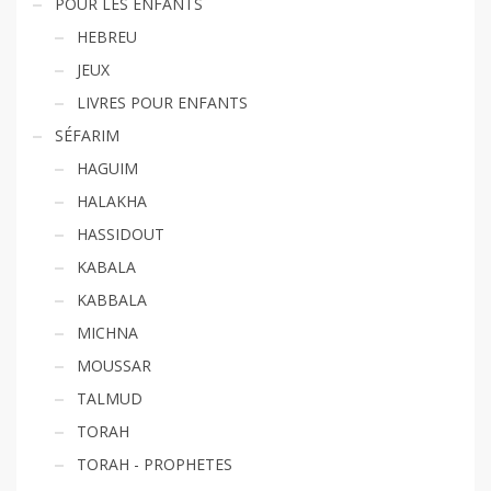
POUR LES ENFANTS
HEBREU
JEUX
LIVRES POUR ENFANTS
SÉFARIM
HAGUIM
HALAKHA
HASSIDOUT
KABALA
KABBALA
MICHNA
MOUSSAR
TALMUD
TORAH
TORAH - PROPHETES