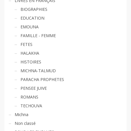
LIVRES EN FRANÇAIS
BIOGRAPHIES
EDUCATION
EMOUNA
FAMILLE - FEMME
FETES
HALAKHA
HISTOIRES
MICHNA-TALMUD
PARACHA PROPHETES
PENSEE JUIVE
ROMANS
TECHOUVA
Michna
Non classé