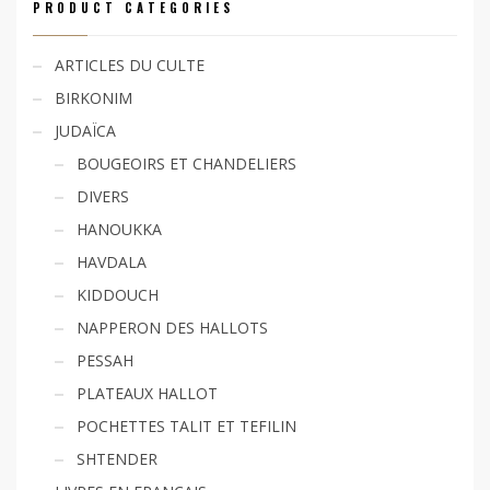
PRODUCT CATEGORIES
ARTICLES DU CULTE
BIRKONIM
JUDAÏCA
BOUGEOIRS ET CHANDELIERS
DIVERS
HANOUKKA
HAVDALA
KIDDOUCH
NAPPERON DES HALLOTS
PESSAH
PLATEAUX HALLOT
POCHETTES TALIT ET TEFILIN
SHTENDER