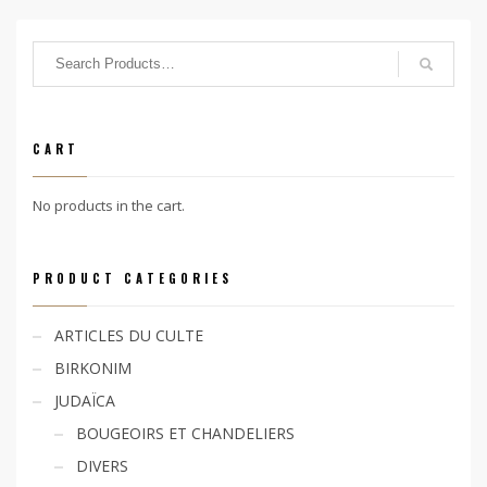
CART
No products in the cart.
PRODUCT CATEGORIES
ARTICLES DU CULTE
BIRKONIM
JUDAÏCA
BOUGEOIRS ET CHANDELIERS
DIVERS