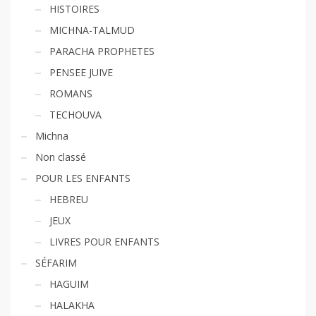
HISTOIRES
MICHNA-TALMUD
PARACHA PROPHETES
PENSEE JUIVE
ROMANS
TECHOUVA
Michna
Non classé
POUR LES ENFANTS
HEBREU
JEUX
LIVRES POUR ENFANTS
SÉFARIM
HAGUIM
HALAKHA