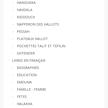
HANOUKKA
HAVDALA
KIDDOUCH
NAPPERON DES HALLOTS
PESSAH
PLATEAUX HALLOT
POCHETTES TALIT ET TEFILIN
SHTENDER
LIVRES EN FRANÇAIS
BIOGRAPHIES
EDUCATION
EMOUNA
FAMILLE - FEMME
FETES
HALAKHA