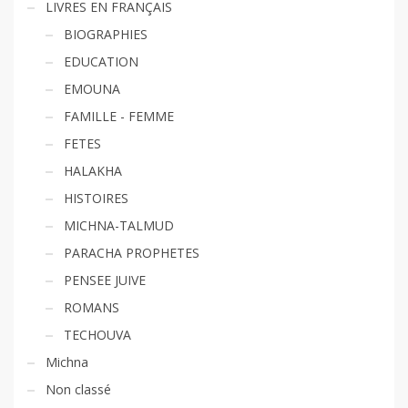
LIVRES EN FRANÇAIS
BIOGRAPHIES
EDUCATION
EMOUNA
FAMILLE - FEMME
FETES
HALAKHA
HISTOIRES
MICHNA-TALMUD
PARACHA PROPHETES
PENSEE JUIVE
ROMANS
TECHOUVA
Michna
Non classé