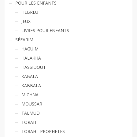
POUR LES ENFANTS
HEBREU
JEUX
LIVRES POUR ENFANTS
SÉFARIM
HAGUIM
HALAKHA
HASSIDOUT
KABALA
KABBALA
MICHNA
MOUSSAR
TALMUD
TORAH
TORAH - PROPHETES