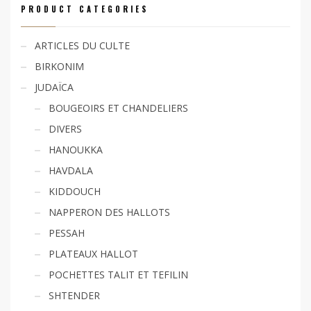
PRODUCT CATEGORIES
ARTICLES DU CULTE
BIRKONIM
JUDAÏCA
BOUGEOIRS ET CHANDELIERS
DIVERS
HANOUKKA
HAVDALA
KIDDOUCH
NAPPERON DES HALLOTS
PESSAH
PLATEAUX HALLOT
POCHETTES TALIT ET TEFILIN
SHTENDER