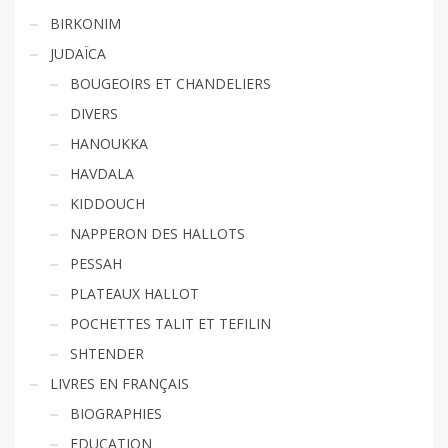
BIRKONIM
JUDAÏCA
BOUGEOIRS ET CHANDELIERS
DIVERS
HANOUKKA
HAVDALA
KIDDOUCH
NAPPERON DES HALLOTS
PESSAH
PLATEAUX HALLOT
POCHETTES TALIT ET TEFILIN
SHTENDER
LIVRES EN FRANÇAIS
BIOGRAPHIES
EDUCATION