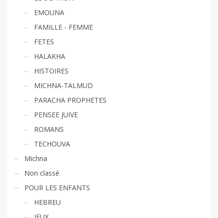
EMOUNA
FAMILLE - FEMME
FETES
HALAKHA
HISTOIRES
MICHNA-TALMUD
PARACHA PROPHETES
PENSEE JUIVE
ROMANS
TECHOUVA
Michna
Non classé
POUR LES ENFANTS
HEBREU
JEUX