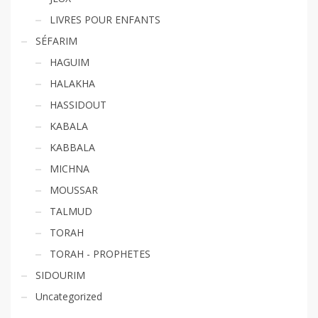
LIVRES POUR ENFANTS
SÉFARIM
HAGUIM
HALAKHA
HASSIDOUT
KABALA
KABBALA
MICHNA
MOUSSAR
TALMUD
TORAH
TORAH - PROPHETES
SIDOURIM
Uncategorized