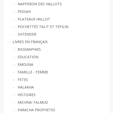
NAPPERON DES HALLOTS
PESSAH
PLATEAUX HALLOT
POCHETTES TALIT ET TEFILIN
SHTENDER
LIVRES EN FRANÇAIS
BIOGRAPHIES
EDUCATION
EMOUNA
FAMILLE - FEMME
FETES
HALAKHA
HISTOIRES
MICHNA-TALMUD
PARACHA PROPHETES