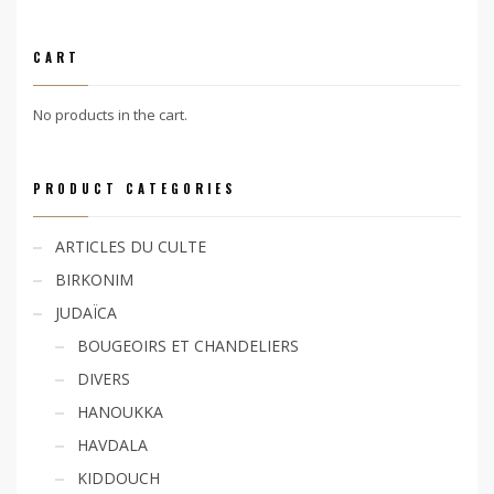
CART
No products in the cart.
PRODUCT CATEGORIES
ARTICLES DU CULTE
BIRKONIM
JUDAÏCA
BOUGEOIRS ET CHANDELIERS
DIVERS
HANOUKKA
HAVDALA
KIDDOUCH