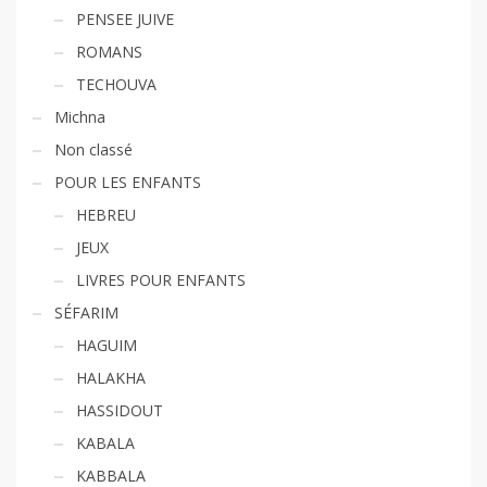
PENSEE JUIVE
ROMANS
TECHOUVA
Michna
Non classé
POUR LES ENFANTS
HEBREU
JEUX
LIVRES POUR ENFANTS
SÉFARIM
HAGUIM
HALAKHA
HASSIDOUT
KABALA
KABBALA