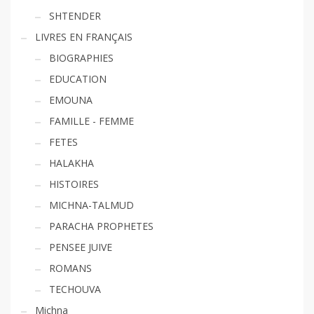
SHTENDER
LIVRES EN FRANÇAIS
BIOGRAPHIES
EDUCATION
EMOUNA
FAMILLE - FEMME
FETES
HALAKHA
HISTOIRES
MICHNA-TALMUD
PARACHA PROPHETES
PENSEE JUIVE
ROMANS
TECHOUVA
Michna