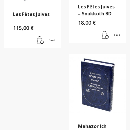
Les Fêtes Juives
– Soukkoth BD
Les Fêtes Juives
18,00
€
115,00
€
Mahazor Ich