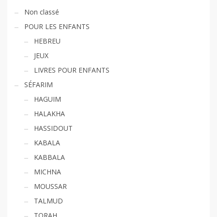
Non classé
POUR LES ENFANTS
HEBREU
JEUX
LIVRES POUR ENFANTS
SÉFARIM
HAGUIM
HALAKHA
HASSIDOUT
KABALA
KABBALA
MICHNA
MOUSSAR
TALMUD
TORAH