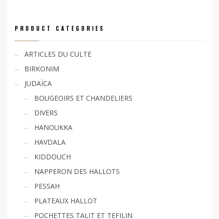
PRODUCT CATEGORIES
ARTICLES DU CULTE
BIRKONIM
JUDAÏCA
BOUGEOIRS ET CHANDELIERS
DIVERS
HANOUKKA
HAVDALA
KIDDOUCH
NAPPERON DES HALLOTS
PESSAH
PLATEAUX HALLOT
POCHETTES TALIT ET TEFILIN