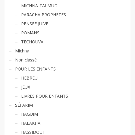
MICHNA-TALMUD
PARACHA PROPHETES
PENSEE JUIVE
ROMANS
TECHOUVA
Michna
Non classé
POUR LES ENFANTS
HEBREU
JEUX
LIVRES POUR ENFANTS
SÉFARIM
HAGUIM
HALAKHA
HASSIDOUT