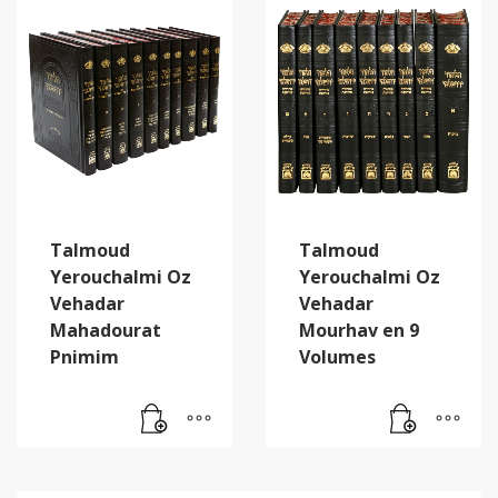
Talmoud
Talmoud
Yerouchalmi Oz
Yerouchalmi Oz
Vehadar
Vehadar
Mahadourat
Mourhav en 9
Pnimim
Volumes