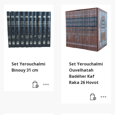
Set Yerouchalmi
Set Yerouchalmi
Binouy 31 cm
Ouvelhatah
Badéher Kaf
Raka 26 Hovot