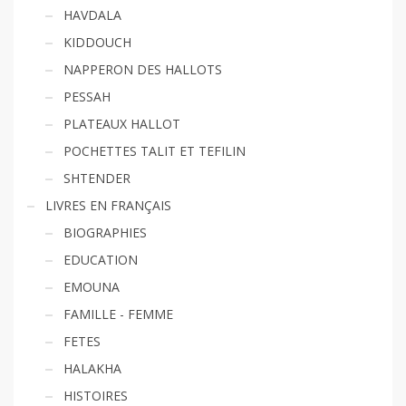
HAVDALA
KIDDOUCH
NAPPERON DES HALLOTS
PESSAH
PLATEAUX HALLOT
POCHETTES TALIT ET TEFILIN
SHTENDER
LIVRES EN FRANÇAIS
BIOGRAPHIES
EDUCATION
EMOUNA
FAMILLE - FEMME
FETES
HALAKHA
HISTOIRES