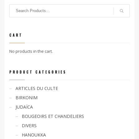
CART
No products in the cart.
PRODUCT CATEGORIES
ARTICLES DU CULTE
BIRKONIM
JUDAÏCA
BOUGEOIRS ET CHANDELIERS
DIVERS
HANOUKKA