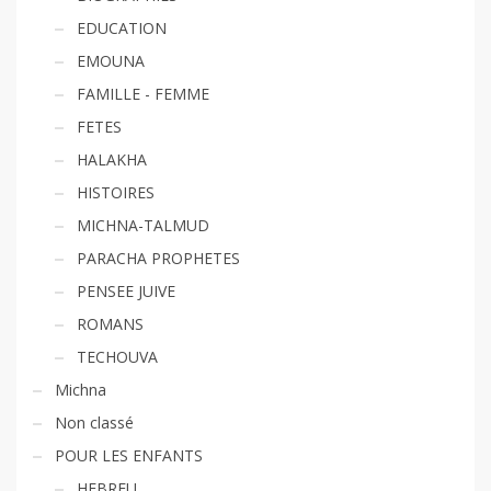
EDUCATION
EMOUNA
FAMILLE - FEMME
FETES
HALAKHA
HISTOIRES
MICHNA-TALMUD
PARACHA PROPHETES
PENSEE JUIVE
ROMANS
TECHOUVA
Michna
Non classé
POUR LES ENFANTS
HEBREU