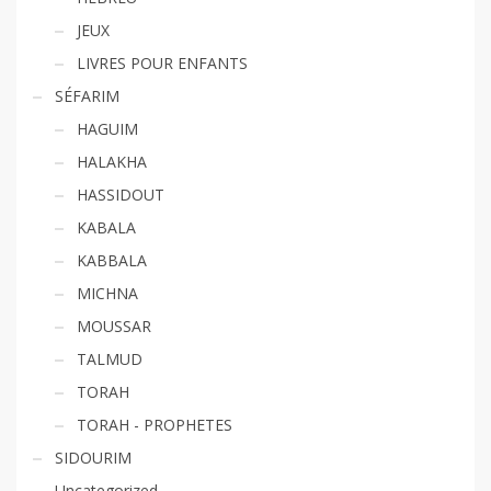
JEUX
LIVRES POUR ENFANTS
SÉFARIM
HAGUIM
HALAKHA
HASSIDOUT
KABALA
KABBALA
MICHNA
MOUSSAR
TALMUD
TORAH
TORAH - PROPHETES
SIDOURIM
Uncategorized