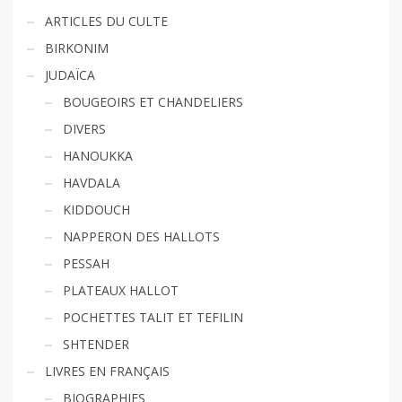
ARTICLES DU CULTE
BIRKONIM
JUDAÏCA
BOUGEOIRS ET CHANDELIERS
DIVERS
HANOUKKA
HAVDALA
KIDDOUCH
NAPPERON DES HALLOTS
PESSAH
PLATEAUX HALLOT
POCHETTES TALIT ET TEFILIN
SHTENDER
LIVRES EN FRANÇAIS
BIOGRAPHIES