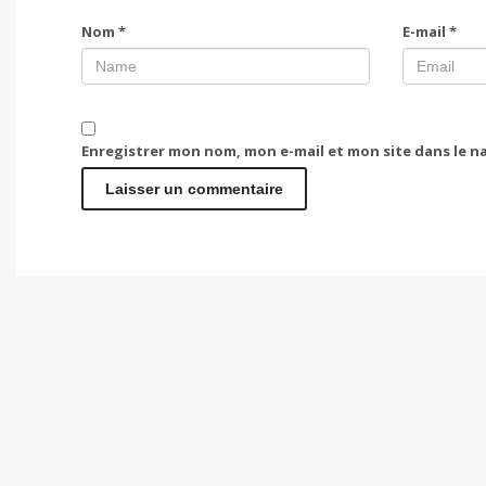
Nom
*
E-mail
*
Enregistrer mon nom, mon e-mail et mon site dans le 