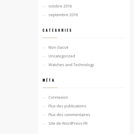
octobre 2016
septembre 2016
CATEGORIES
Non classé
Uncategorized
Watches and Technology
MÉTA
Connexion
Flux des publications
Flux des commentaires
Site de WordPress-FR