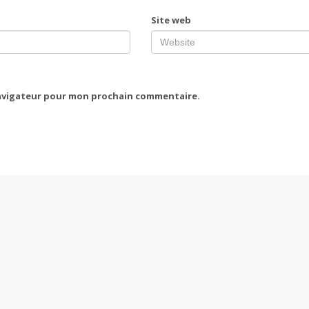
Site web
navigateur pour mon prochain commentaire.