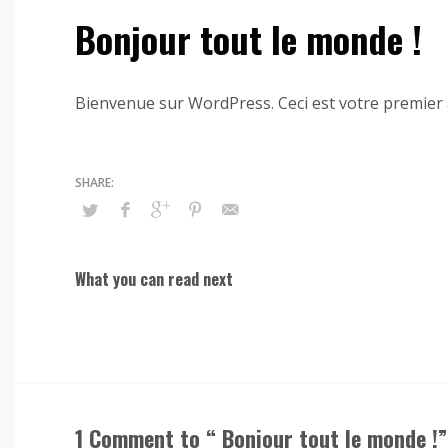
Bonjour tout le monde !
Bienvenue sur WordPress. Ceci est votre premier a
What you can read next
1 Comment to “ Bonjour tout le monde !”