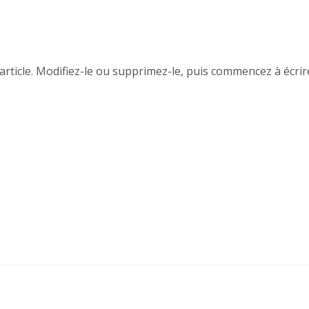
rticle. Modifiez-le ou supprimez-le, puis commencez à écrire