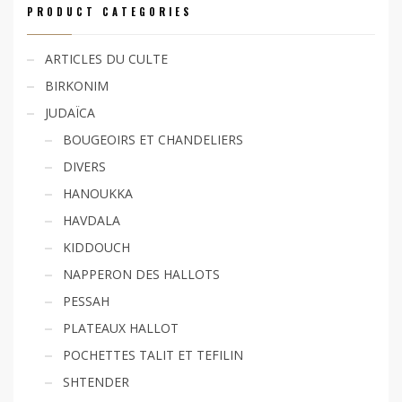
PRODUCT CATEGORIES
ARTICLES DU CULTE
BIRKONIM
JUDAÏCA
BOUGEOIRS ET CHANDELIERS
DIVERS
HANOUKKA
HAVDALA
KIDDOUCH
NAPPERON DES HALLOTS
PESSAH
PLATEAUX HALLOT
POCHETTES TALIT ET TEFILIN
SHTENDER