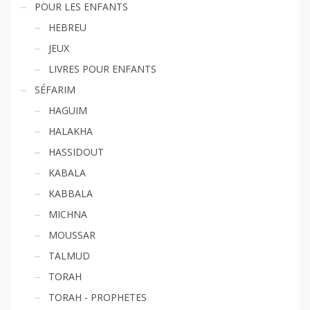
POUR LES ENFANTS
HEBREU
JEUX
LIVRES POUR ENFANTS
SÉFARIM
HAGUIM
HALAKHA
HASSIDOUT
KABALA
KABBALA
MICHNA
MOUSSAR
TALMUD
TORAH
TORAH - PROPHETES