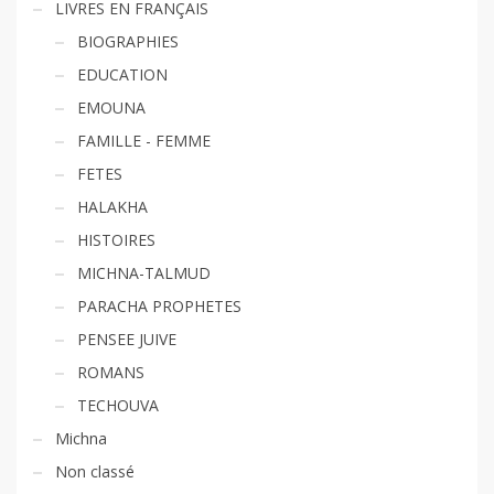
LIVRES EN FRANÇAIS
BIOGRAPHIES
EDUCATION
EMOUNA
FAMILLE - FEMME
FETES
HALAKHA
HISTOIRES
MICHNA-TALMUD
PARACHA PROPHETES
PENSEE JUIVE
ROMANS
TECHOUVA
Michna
Non classé