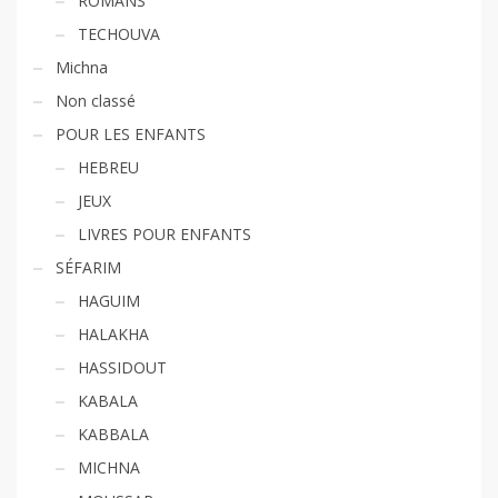
ROMANS
TECHOUVA
Michna
Non classé
POUR LES ENFANTS
HEBREU
JEUX
LIVRES POUR ENFANTS
SÉFARIM
HAGUIM
HALAKHA
HASSIDOUT
KABALA
KABBALA
MICHNA