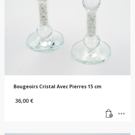
Bougeoirs Cristal Avec Pierres 15 cm
36,00
€