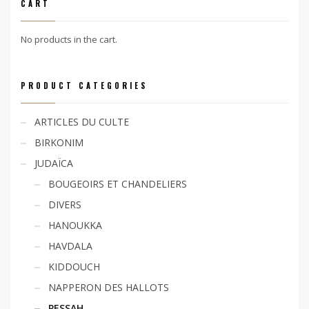
CART
No products in the cart.
PRODUCT CATEGORIES
ARTICLES DU CULTE
BIRKONIM
JUDAÏCA
BOUGEOIRS ET CHANDELIERS
DIVERS
HANOUKKA
HAVDALA
KIDDOUCH
NAPPERON DES HALLOTS
PESSAH