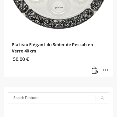
Plateau Elégant du Seder de Pessah en
Verre 40 cm
50,00
€