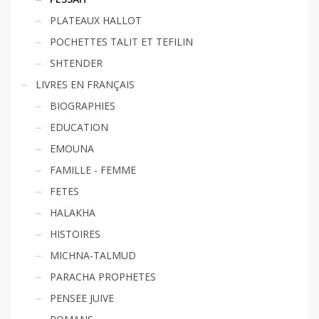
PLATEAUX HALLOT
POCHETTES TALIT ET TEFILIN
SHTENDER
LIVRES EN FRANÇAIS
BIOGRAPHIES
EDUCATION
EMOUNA
FAMILLE - FEMME
FETES
HALAKHA
HISTOIRES
MICHNA-TALMUD
PARACHA PROPHETES
PENSEE JUIVE