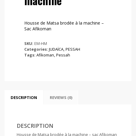
machine
Housse de Matsa brodée à la machine –
Sac Afikoman
SKU:
EM-HM
Categories:
JUDAÏCA
,
PESSAH
Tags:
Afikoman
,
Pessah
DESCRIPTION
REVIEWS (0)
DESCRIPTION
Housse de Matsa brodée à la machine – sac Afikoman