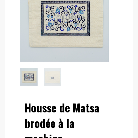
Housse de Matsa
brodée à la