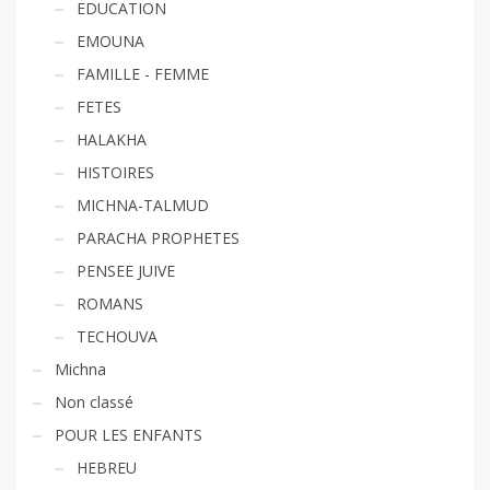
EDUCATION
EMOUNA
FAMILLE - FEMME
FETES
HALAKHA
HISTOIRES
MICHNA-TALMUD
PARACHA PROPHETES
PENSEE JUIVE
ROMANS
TECHOUVA
Michna
Non classé
POUR LES ENFANTS
HEBREU