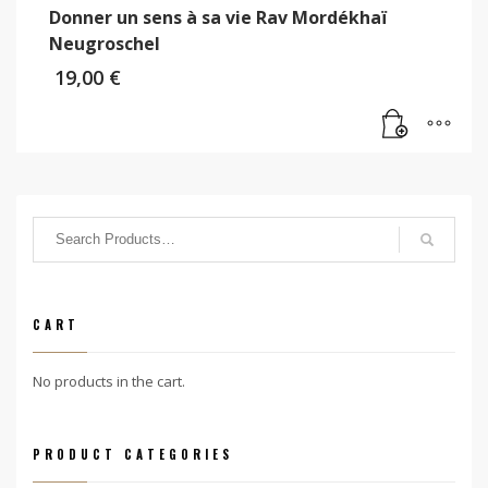
Donner un sens à sa vie Rav Mordékhaï
Neugroschel
19,00
€
CART
No products in the cart.
PRODUCT CATEGORIES