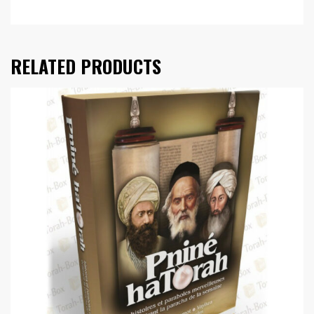
RELATED PRODUCTS