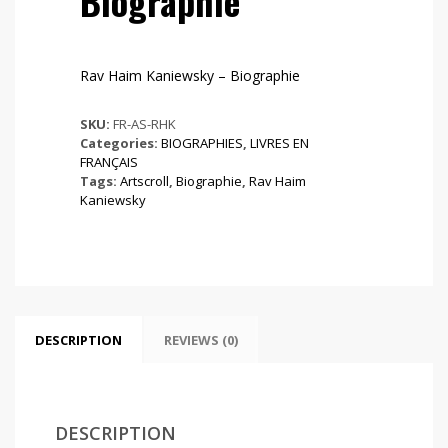
Biographie
Rav Haim Kaniewsky – Biographie
SKU:
FR-AS-RHK
Categories:
BIOGRAPHIES
,
LIVRES EN
FRANÇAIS
Tags:
Artscroll
,
Biographie
,
Rav Haim
Kaniewsky
DESCRIPTION
REVIEWS (0)
DESCRIPTION