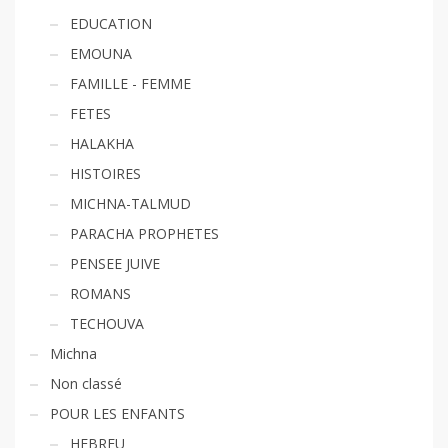
EDUCATION
EMOUNA
FAMILLE - FEMME
FETES
HALAKHA
HISTOIRES
MICHNA-TALMUD
PARACHA PROPHETES
PENSEE JUIVE
ROMANS
TECHOUVA
Michna
Non classé
POUR LES ENFANTS
HEBREU