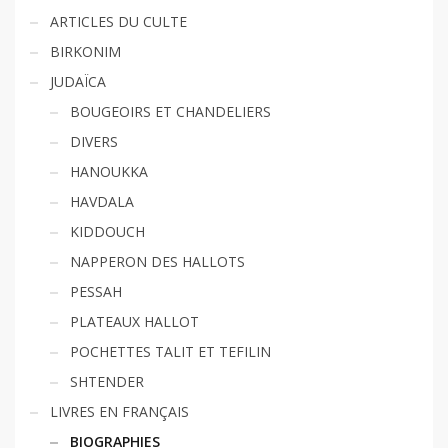
ARTICLES DU CULTE
BIRKONIM
JUDAÏCA
BOUGEOIRS ET CHANDELIERS
DIVERS
HANOUKKA
HAVDALA
KIDDOUCH
NAPPERON DES HALLOTS
PESSAH
PLATEAUX HALLOT
POCHETTES TALIT ET TEFILIN
SHTENDER
LIVRES EN FRANÇAIS
BIOGRAPHIES