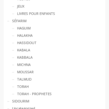
JEUX
LIVRES POUR ENFANTS
SÉFARIM
HAGUIM
HALAKHA
HASSIDOUT
KABALA
KABBALA
MICHNA
MOUSSAR
TALMUD
TORAH
TORAH - PROPHETES
SIDOURIM
Uncategorized