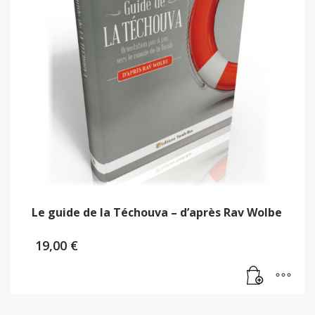
Le guide de la Téchouva – d’après Rav Wolbe
19,00
€