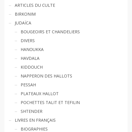
ARTICLES DU CULTE
BIRKONIM
JUDAÏCA
BOUGEOIRS ET CHANDELIERS
DIVERS
HANOUKKA
HAVDALA
KIDDOUCH
NAPPERON DES HALLOTS
PESSAH
PLATEAUX HALLOT
POCHETTES TALIT ET TEFILIN
SHTENDER
LIVRES EN FRANÇAIS
BIOGRAPHIES