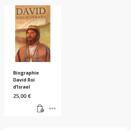
Biographie
David Roi
d’Israel
25,00
€