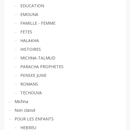
EDUCATION
EMOUNA
FAMILLE - FEMME
FETES
HALAKHA
HISTOIRES
MICHNA-TALMUD
PARACHA PROPHETES
PENSEE JUIVE
ROMANS
TECHOUVA
Michna
Non classé
POUR LES ENFANTS
HEBREU