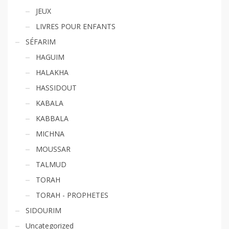
JEUX
LIVRES POUR ENFANTS
SÉFARIM
HAGUIM
HALAKHA
HASSIDOUT
KABALA
KABBALA
MICHNA
MOUSSAR
TALMUD
TORAH
TORAH - PROPHETES
SIDOURIM
Uncategorized