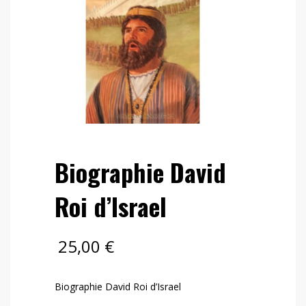
Biographie David
Roi d’Israel
25,00
€
Biographie David Roi d’Israel