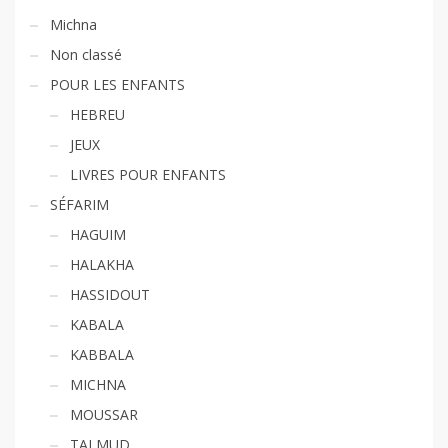
Michna
Non classé
POUR LES ENFANTS
HEBREU
JEUX
LIVRES POUR ENFANTS
SÉFARIM
HAGUIM
HALAKHA
HASSIDOUT
KABALA
KABBALA
MICHNA
MOUSSAR
TALMUD