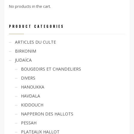
No products in the cart.
PRODUCT CATEGORIES
ARTICLES DU CULTE
BIRKONIM
JUDAÏCA
BOUGEOIRS ET CHANDELIERS
DIVERS
HANOUKKA
HAVDALA
KIDDOUCH
NAPPERON DES HALLOTS
PESSAH
PLATEAUX HALLOT