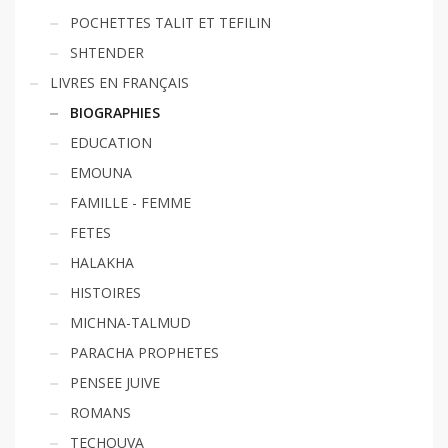
POCHETTES TALIT ET TEFILIN
SHTENDER
LIVRES EN FRANÇAIS
BIOGRAPHIES
EDUCATION
EMOUNA
FAMILLE - FEMME
FETES
HALAKHA
HISTOIRES
MICHNA-TALMUD
PARACHA PROPHETES
PENSEE JUIVE
ROMANS
TECHOUVA