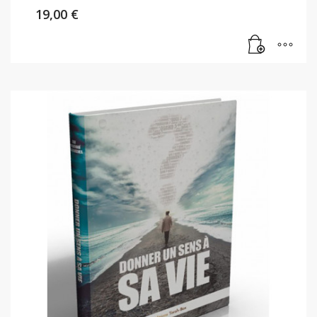
19,00
€