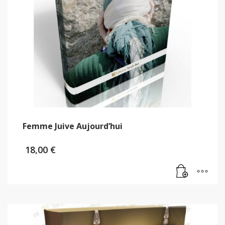
Femme Juive Aujourd’hui
18,00
€