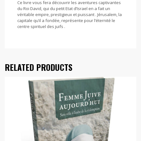
Ce livre vous fera découvrir les aventures captivantes
du Roi David, qui du petit Etat d’Israel en a fait un
véritable empire, prestigieux et puissant . Jérusalem, la
capitale qu’il a fondée, représente pour l’éternité le
centre spirituel des juifs .
RELATED PRODUCTS