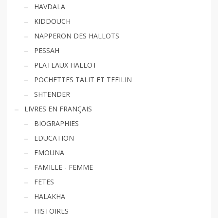
HAVDALA
KIDDOUCH
NAPPERON DES HALLOTS
PESSAH
PLATEAUX HALLOT
POCHETTES TALIT ET TEFILIN
SHTENDER
LIVRES EN FRANÇAIS
BIOGRAPHIES
EDUCATION
EMOUNA
FAMILLE - FEMME
FETES
HALAKHA
HISTOIRES