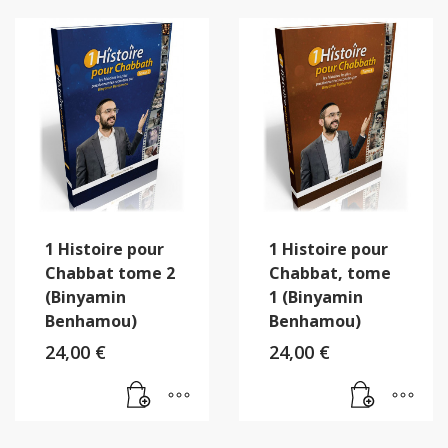
1 Histoire pour
1 Histoire pour
Chabbat tome 2
Chabbat, tome
(Binyamin
1 (Binyamin
Benhamou)
Benhamou)
24,00
€
24,00
€