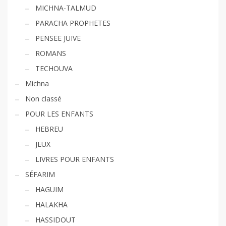
MICHNA-TALMUD
PARACHA PROPHETES
PENSEE JUIVE
ROMANS
TECHOUVA
Michna
Non classé
POUR LES ENFANTS
HEBREU
JEUX
LIVRES POUR ENFANTS
SÉFARIM
HAGUIM
HALAKHA
HASSIDOUT