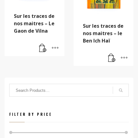
Sur les traces de
nos maitres – Le
Sur les traces de
Gaon de Vilna
nos maitres – le
Ben Ich Haï
FILTER BY PRICE