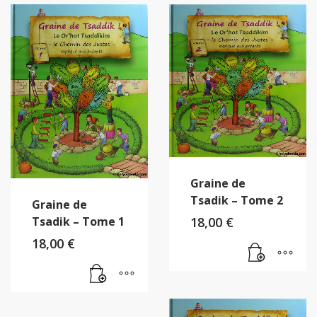
Graine de
Tsadik – Tome 2
Graine de
Tsadik – Tome 1
18,00
€
18,00
€