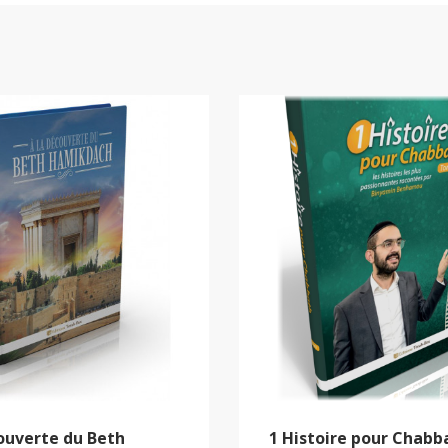
ouverte du Beth
1 Histoire pour Chabb