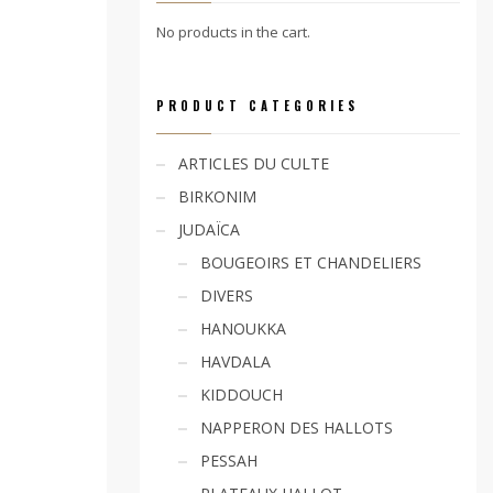
No products in the cart.
PRODUCT CATEGORIES
ARTICLES DU CULTE
BIRKONIM
JUDAÏCA
BOUGEOIRS ET CHANDELIERS
DIVERS
HANOUKKA
HAVDALA
KIDDOUCH
NAPPERON DES HALLOTS
PESSAH