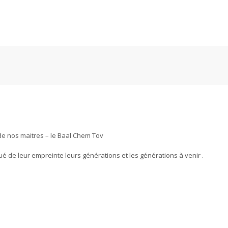
 de nos maitres – le Baal Chem Tov
qué de leur empreinte leurs générations et les générations à venir .