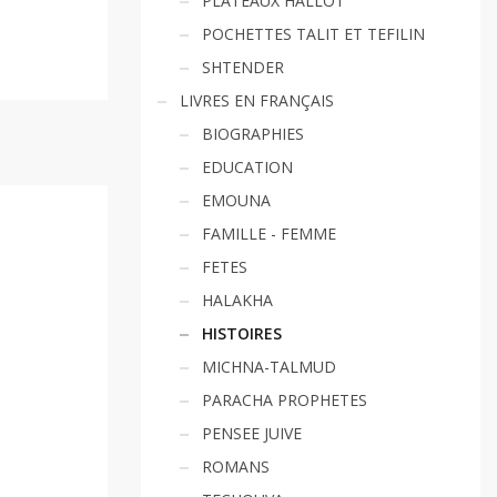
PLATEAUX HALLOT
POCHETTES TALIT ET TEFILIN
SHTENDER
LIVRES EN FRANÇAIS
BIOGRAPHIES
EDUCATION
EMOUNA
FAMILLE - FEMME
FETES
HALAKHA
HISTOIRES
MICHNA-TALMUD
PARACHA PROPHETES
PENSEE JUIVE
ROMANS