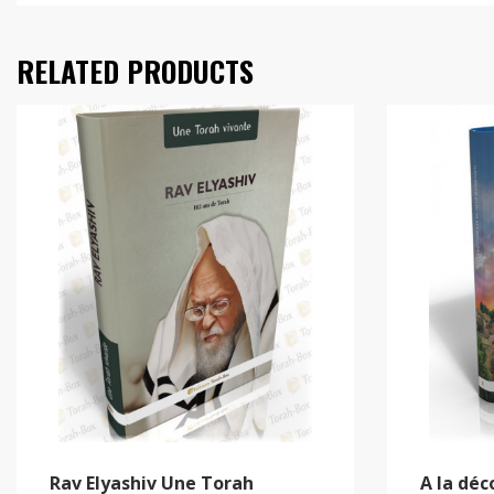
RELATED PRODUCTS
Rav Elyashiv Une Torah
A la déc