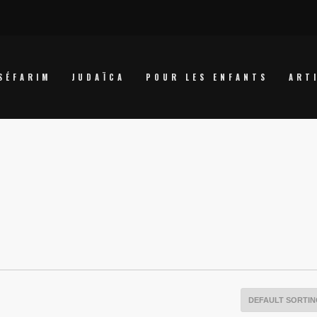
SÉFARIM
JUDAÏCA
POUR LES ENFANTS
ART