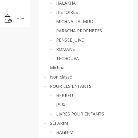
HALAKHA
HISTOIRES
MICHNA-TALMUD
PARACHA PROPHETES
PENSEE JUIVE
ROMANS
TECHOUVA
Michna
Non classé
POUR LES ENFANTS
HEBREU
JEUX
LIVRES POUR ENFANTS
SÉFARIM
HAGUIM