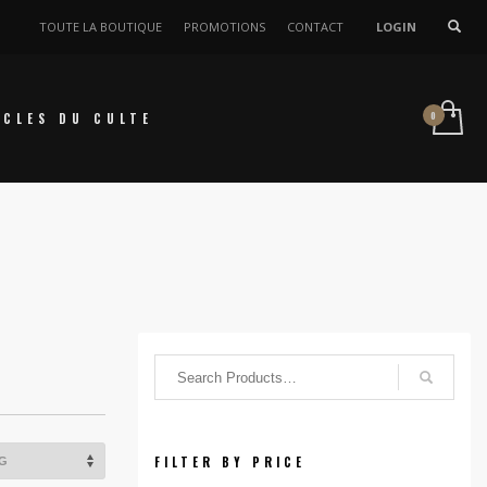
TOUTE LA BOUTIQUE
PROMOTIONS
CONTACT
LOGIN
ICLES DU CULTE
FILTER BY PRICE