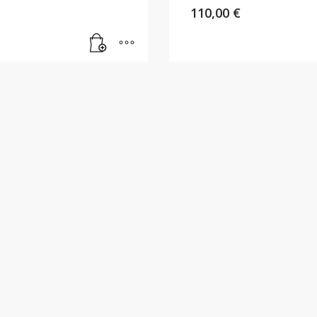
110,00
€