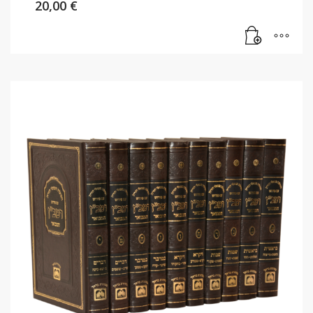
20,00
€