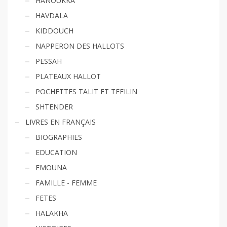
HANOUKKA
HAVDALA
KIDDOUCH
NAPPERON DES HALLOTS
PESSAH
PLATEAUX HALLOT
POCHETTES TALIT ET TEFILIN
SHTENDER
LIVRES EN FRANÇAIS
BIOGRAPHIES
EDUCATION
EMOUNA
FAMILLE - FEMME
FETES
HALAKHA