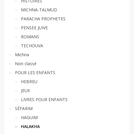
HISTOIRES
MICHNA-TALMUD
PARACHA PROPHETES
PENSEE JUIVE
ROMANS
TECHOUVA
Michna
Non classé
POUR LES ENFANTS
HEBREU
JEUX
LIVRES POUR ENFANTS
SÉFARIM
HAGUIM
HALAKHA