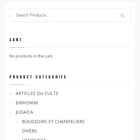
CART
No products in the cart.
PRODUCT CATEGORIES
ARTICLES DU CULTE
BIRKONIM
JUDAÏCA
BOUGEOIRS ET CHANDELIERS
DIVERS