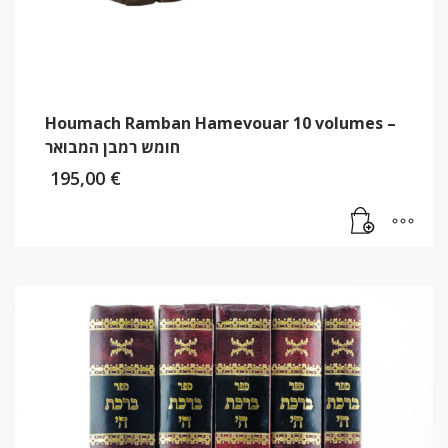
Houmach Ramban Hamevouar 10 volumes –
חומש רמבן המבואר
195,00
€