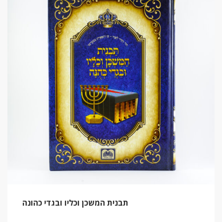
תבנית המשכן וכליו ובגדי כהונה