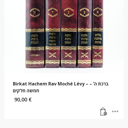
Birkat Hachem Rav Moché Lévy – ברכת ה’ –
חמשה חלקים
90,00
€