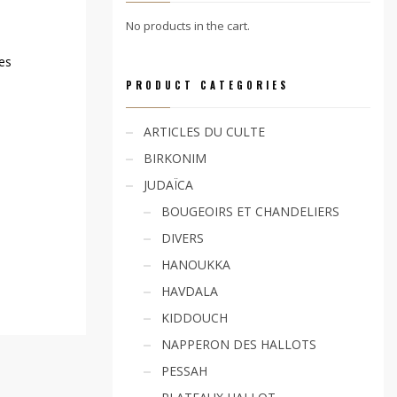
No products in the cart.
ces
PRODUCT CATEGORIES
ARTICLES DU CULTE
BIRKONIM
JUDAÏCA
BOUGEOIRS ET CHANDELIERS
DIVERS
HANOUKKA
HAVDALA
KIDDOUCH
NAPPERON DES HALLOTS
PESSAH