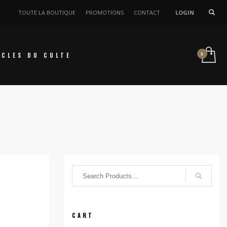
TOUTE LA BOUTIQUE
PROMOTIONS
CONTACT
LOGIN
ICLES DU CULTE
CART