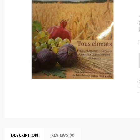
DESCRIPTION
REVIEWS (0)