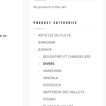
No products in the cart.
PRODUCT CATEGORIES
ARTICLES DU CULTE
ue en
BIRKONIM
JUDAÏCA
BOUGEOIRS ET CHANDELIERS
DIVERS
HANOUKKA
HAVDALA
KIDDOUCH
NAPPERON DES HALLOTS
PESSAH