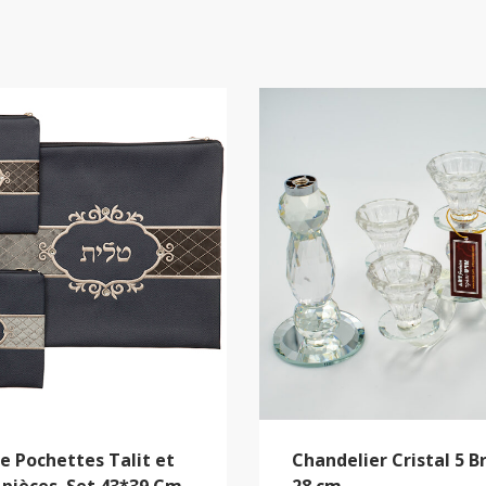
e Pochettes Talit et
Chandelier Cristal 5 