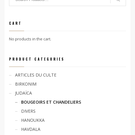
CART
No products in the cart.
PRODUCT CATEGORIES
ARTICLES DU CULTE
BIRKONIM
JUDAÏCA
BOUGEOIRS ET CHANDELIERS
DIVERS
HANOUKKA
HAVDALA