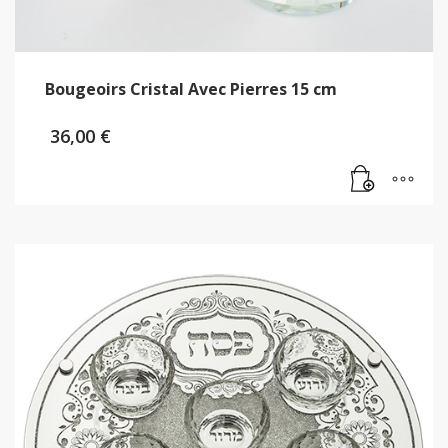
Bougeoirs Cristal Avec Pierres 15 cm
36,00
€