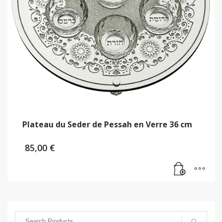
Plateau du Seder de Pessah en Verre 36 cm
85,00
€