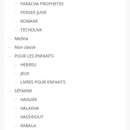
PARACHA PROPHETES
PENSEE JUIVE
ROMANS
TECHOUVA
Michna
Non classé
POUR LES ENFANTS
HEBREU
JEUX
LIVRES POUR ENFANTS
SÉFARIM
HAGUIM
HALAKHA
HASSIDOUT
KABALA