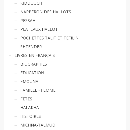
KIDDOUCH
NAPPERON DES HALLOTS
PESSAH
PLATEAUX HALLOT
POCHETTES TALIT ET TEFILIN
SHTENDER
LIVRES EN FRANÇAIS
BIOGRAPHIES
EDUCATION
EMOUNA
FAMILLE - FEMME
FETES
HALAKHA
HISTOIRES
MICHNA-TALMUD