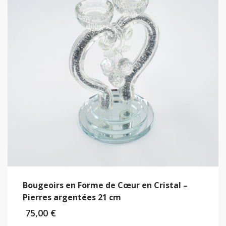
Bougeoirs en Forme de Cœur en Cristal –
Pierres argentées 21 cm
75,00
€