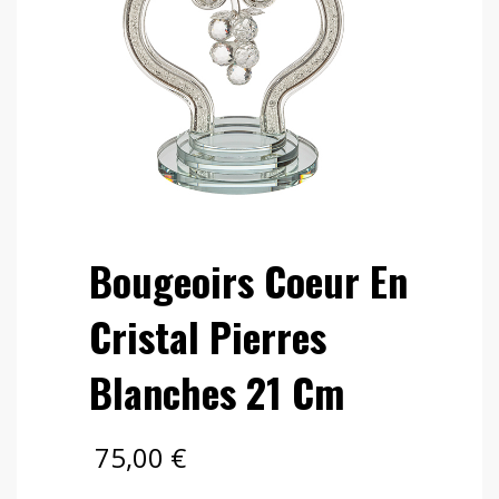
Bougeoirs Coeur En
Cristal Pierres
Blanches 21 Cm
75,00
€