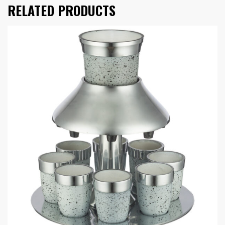
RELATED PRODUCTS