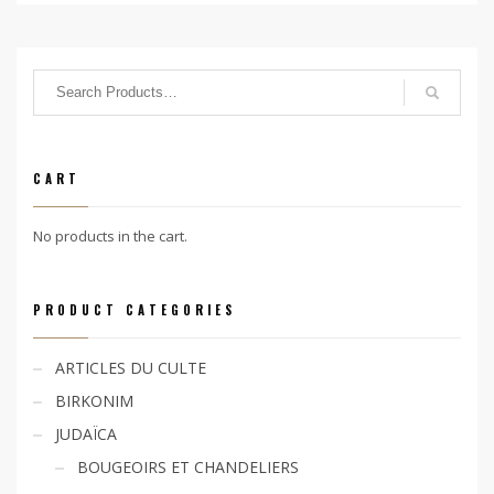
CART
No products in the cart.
PRODUCT CATEGORIES
ARTICLES DU CULTE
BIRKONIM
JUDAÏCA
BOUGEOIRS ET CHANDELIERS