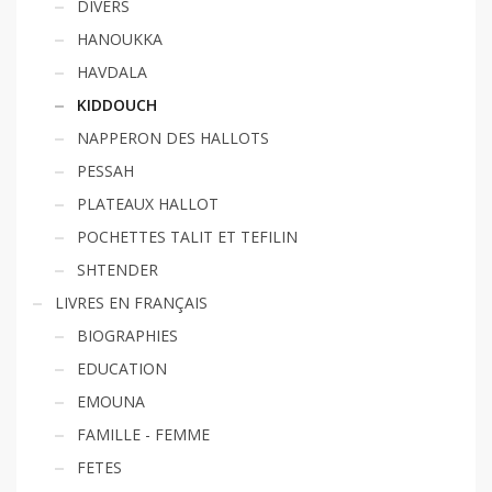
DIVERS
HANOUKKA
HAVDALA
KIDDOUCH
NAPPERON DES HALLOTS
PESSAH
PLATEAUX HALLOT
POCHETTES TALIT ET TEFILIN
SHTENDER
LIVRES EN FRANÇAIS
BIOGRAPHIES
EDUCATION
EMOUNA
FAMILLE - FEMME
FETES