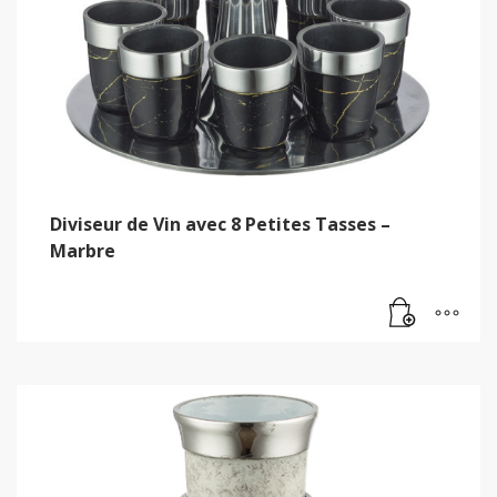
Diviseur de Vin avec 8 Petites Tasses –
Marbre