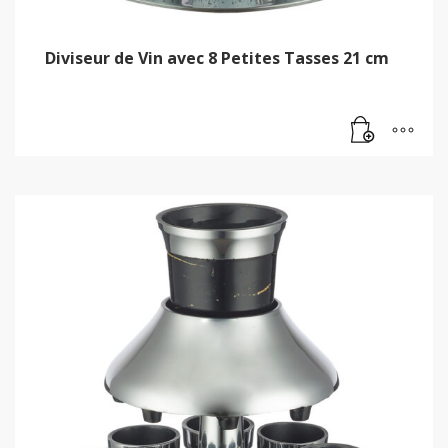
Diviseur de Vin avec 8 Petites Tasses 21 cm