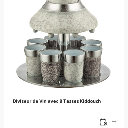
Diviseur de Vin avec 8 Tasses Kiddouch