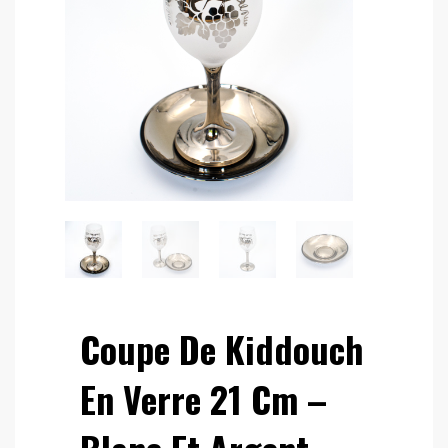
Coupe De Kiddouch
En Verre 21 Cm –