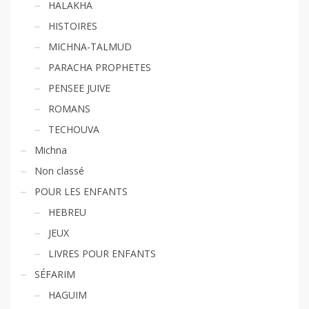
HALAKHA
HISTOIRES
MICHNA-TALMUD
PARACHA PROPHETES
PENSEE JUIVE
ROMANS
TECHOUVA
Michna
Non classé
POUR LES ENFANTS
HEBREU
JEUX
LIVRES POUR ENFANTS
SÉFARIM
HAGUIM