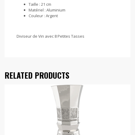
Taille : 21 cm
Matériel :
Aluminium
Couleur :
Argent
Diviseur de Vin avec 8 Petites Tasses
RELATED PRODUCTS