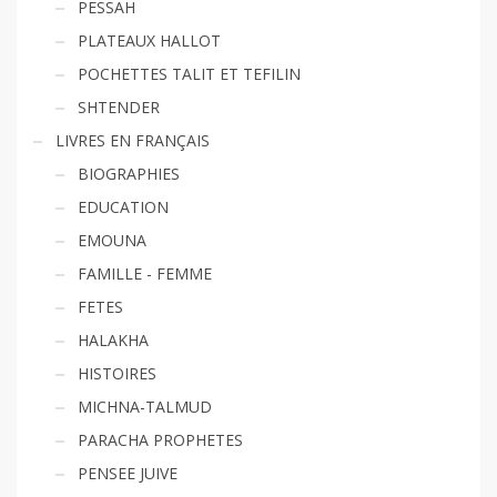
PESSAH
PLATEAUX HALLOT
POCHETTES TALIT ET TEFILIN
SHTENDER
LIVRES EN FRANÇAIS
BIOGRAPHIES
EDUCATION
EMOUNA
FAMILLE - FEMME
FETES
HALAKHA
HISTOIRES
MICHNA-TALMUD
PARACHA PROPHETES
PENSEE JUIVE