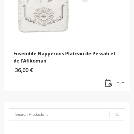
Ensemble Napperons Plateau de Pessah et
de l’Afikoman
36,00
€