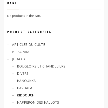
CART
No products in the cart.
PRODUCT CATEGORIES
ARTICLES DU CULTE
BIRKONIM
JUDAÏCA
BOUGEOIRS ET CHANDELIERS
DIVERS
HANOUKKA
HAVDALA
KIDDOUCH
NAPPERON DES HALLOTS