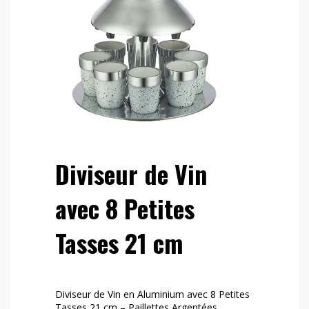
Diviseur de Vin
avec 8 Petites
Tasses 21 cm
Diviseur de Vin en Aluminium avec 8 Petites
Tasses 21 cm – Paillettes Argentées