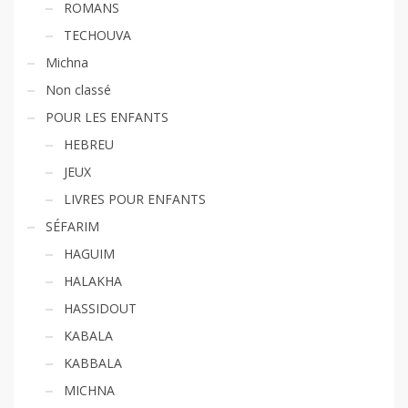
ROMANS
TECHOUVA
Michna
Non classé
POUR LES ENFANTS
HEBREU
JEUX
LIVRES POUR ENFANTS
SÉFARIM
HAGUIM
HALAKHA
HASSIDOUT
KABALA
KABBALA
MICHNA