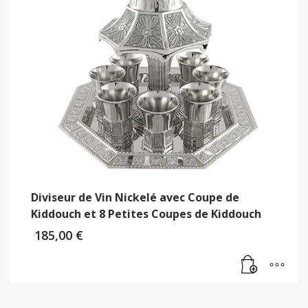
Diviseur de Vin Nickelé avec Coupe de
Kiddouch et 8 Petites Coupes de Kiddouch
185,00
€