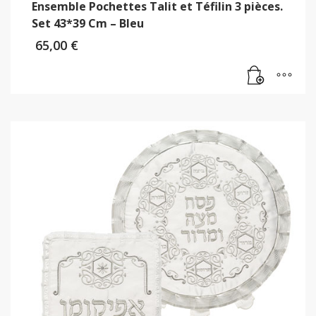
Ensemble Pochettes Talit et Téfilin 3 pièces.
Set 43*39 Cm – Bleu
65,00
€