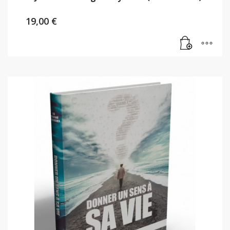
19,00
€