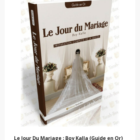
Le Jour Du Mariage : Boy Kalla (Guide en Or)