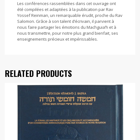
Les conférences rassemblées dans cet ouvrage ont
été compilées et adaptées à la publication par Rav
Yossef Reinman, un remarquable érudit, proche du Rav
Salomon. Grâce à son talent d’écrivain, il parvient à
nous faire partager les émotions du Machguia’h et à
nous transmettre, pour notre plus grand bienfait, ses
enseignements précieux et impérissables.
RELATED PRODUCTS