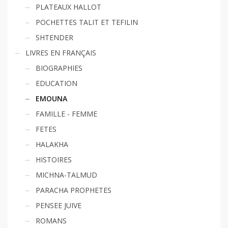
PLATEAUX HALLOT
POCHETTES TALIT ET TEFILIN
SHTENDER
LIVRES EN FRANÇAIS
BIOGRAPHIES
EDUCATION
EMOUNA
FAMILLE - FEMME
FETES
HALAKHA
HISTOIRES
MICHNA-TALMUD
PARACHA PROPHETES
PENSEE JUIVE
ROMANS