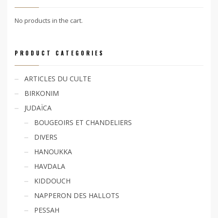
No products in the cart.
PRODUCT CATEGORIES
ARTICLES DU CULTE
BIRKONIM
JUDAÏCA
BOUGEOIRS ET CHANDELIERS
DIVERS
HANOUKKA
HAVDALA
KIDDOUCH
NAPPERON DES HALLOTS
PESSAH