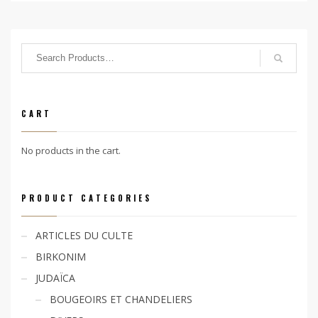
CART
No products in the cart.
PRODUCT CATEGORIES
ARTICLES DU CULTE
BIRKONIM
JUDAÏCA
BOUGEOIRS ET CHANDELIERS