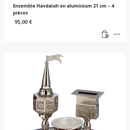
Ensemble Havdalah en aluminium 21 cm – 4
pièces
95,00
€