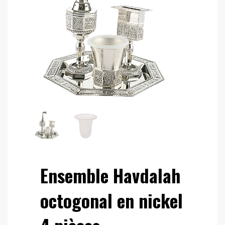
Ensemble Havdalah
octogonal en nickel