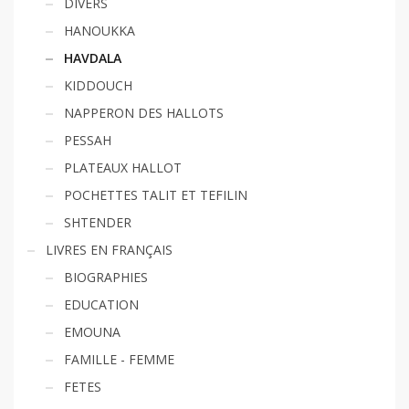
DIVERS
HANOUKKA
HAVDALA
KIDDOUCH
NAPPERON DES HALLOTS
PESSAH
PLATEAUX HALLOT
POCHETTES TALIT ET TEFILIN
SHTENDER
LIVRES EN FRANÇAIS
BIOGRAPHIES
EDUCATION
EMOUNA
FAMILLE - FEMME
FETES