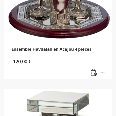
Ensemble Havdalah en Acajou 4 pièces
120,00
€