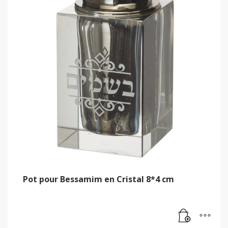
Pot pour Bessamim en Cristal 8*4 cm