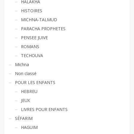
HALAKHA
HISTOIRES
MICHNA-TALMUD
PARACHA PROPHETES
PENSEE JUIVE
ROMANS
TECHOUVA
Michna
Non classé
POUR LES ENFANTS
HEBREU
JEUX
LIVRES POUR ENFANTS
SÉFARIM
HAGUIM