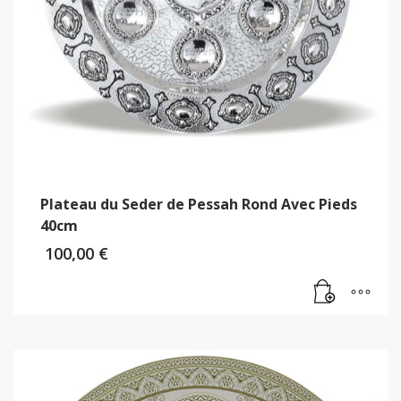
Plateau du Seder de Pessah Rond Avec Pieds
40cm
100,00
€