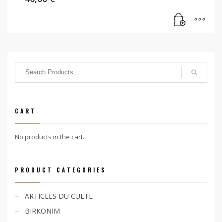
CART
No products in the cart.
PRODUCT CATEGORIES
ARTICLES DU CULTE
BIRKONIM