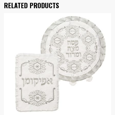
RELATED PRODUCTS