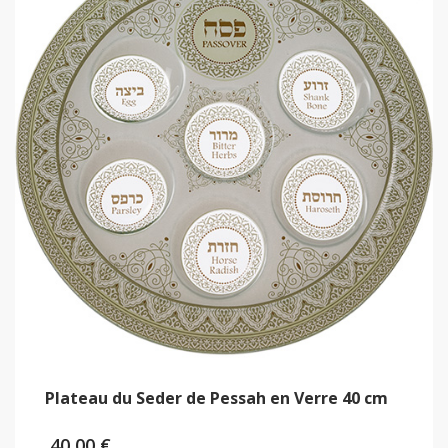
Plateau du Seder de Pessah en Verre 40 cm
40,00
€