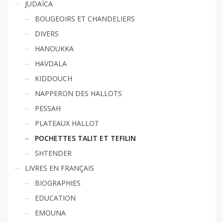
JUDAÏCA
BOUGEOIRS ET CHANDELIERS
DIVERS
HANOUKKA
HAVDALA
KIDDOUCH
NAPPERON DES HALLOTS
PESSAH
PLATEAUX HALLOT
POCHETTES TALIT ET TEFILIN
SHTENDER
LIVRES EN FRANÇAIS
BIOGRAPHIES
EDUCATION
EMOUNA