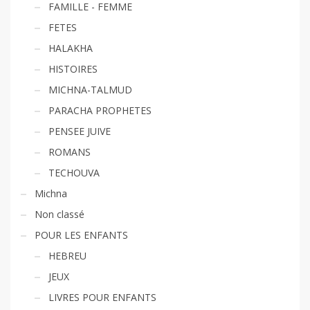
FAMILLE - FEMME
FETES
HALAKHA
HISTOIRES
MICHNA-TALMUD
PARACHA PROPHETES
PENSEE JUIVE
ROMANS
TECHOUVA
Michna
Non classé
POUR LES ENFANTS
HEBREU
JEUX
LIVRES POUR ENFANTS