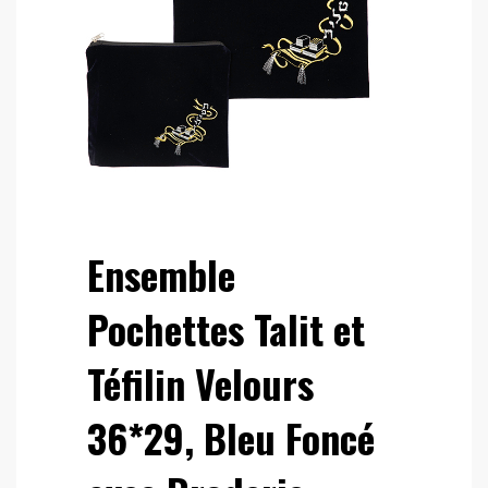
Ensemble
Pochettes Talit et
Téfilin Velours
36*29, Bleu Foncé