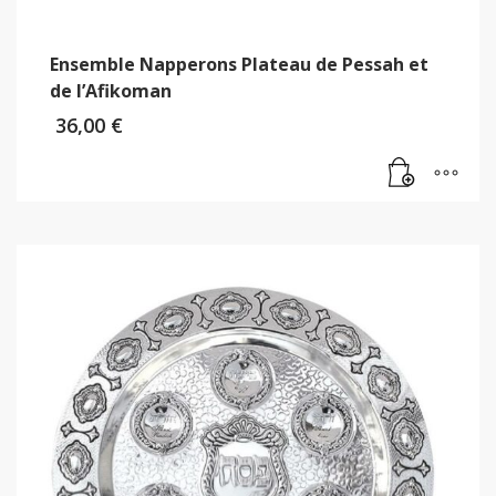
Ensemble Napperons Plateau de Pessah et
de l’Afikoman
36,00
€