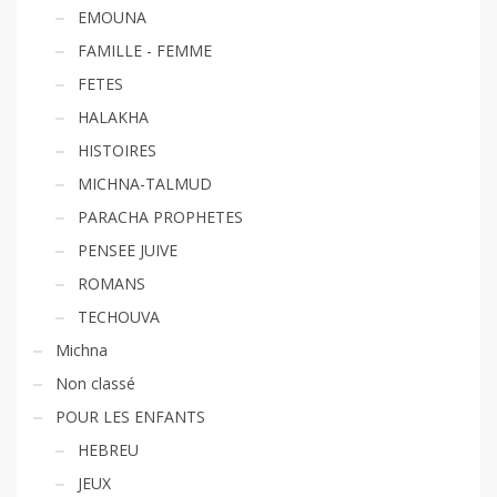
EMOUNA
FAMILLE - FEMME
FETES
HALAKHA
HISTOIRES
MICHNA-TALMUD
PARACHA PROPHETES
PENSEE JUIVE
ROMANS
TECHOUVA
Michna
Non classé
POUR LES ENFANTS
HEBREU
JEUX