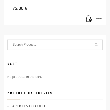
75,00
€
CART
No products in the cart.
PRODUCT CATEGORIES
ARTICLES DU CULTE