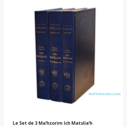
Le Set de 3 Ma’hzorim Ich Matslia’h