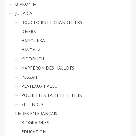
BIRKONIM
JUDAÏCA
BOUGEOIRS ET CHANDELIERS
DIVERS
HANOUKKA
HAVDALA
KIDDOUCH
NAPPERON DES HALLOTS
PESSAH
PLATEAUX HALLOT
POCHETTES TALIT ET TEFILIN
SHTENDER
LIVRES EN FRANÇAIS
BIOGRAPHIES
EDUCATION