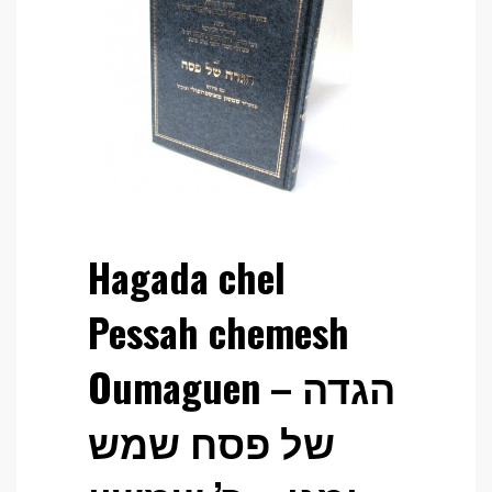
Hagada chel
Pessah chemesh
Oumaguen – הגדה
של פסח שמש