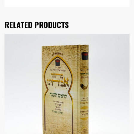
RELATED PRODUCTS