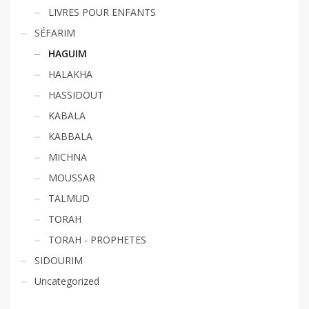
LIVRES POUR ENFANTS
SÉFARIM
HAGUIM
HALAKHA
HASSIDOUT
KABALA
KABBALA
MICHNA
MOUSSAR
TALMUD
TORAH
TORAH - PROPHETES
SIDOURIM
Uncategorized