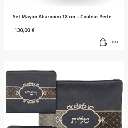
Set Mayim Aharonim 18 cm – Couleur Perle
130,00
€