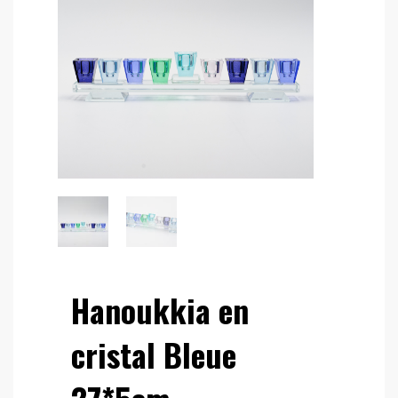
Hanoukkia en
cristal Bleue