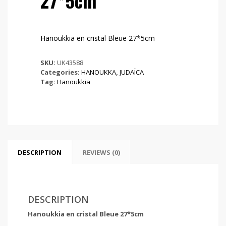
27*5cm
Hanoukkia en cristal Bleue 27*5cm
SKU:
UK43588
Categories:
HANOUKKA
,
JUDAÏCA
Tag:
Hanoukkia
DESCRIPTION
REVIEWS (0)
DESCRIPTION
Hanoukkia en cristal Bleue 27*5cm