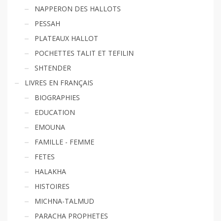
NAPPERON DES HALLOTS
PESSAH
PLATEAUX HALLOT
POCHETTES TALIT ET TEFILIN
SHTENDER
LIVRES EN FRANÇAIS
BIOGRAPHIES
EDUCATION
EMOUNA
FAMILLE - FEMME
FETES
HALAKHA
HISTOIRES
MICHNA-TALMUD
PARACHA PROPHETES