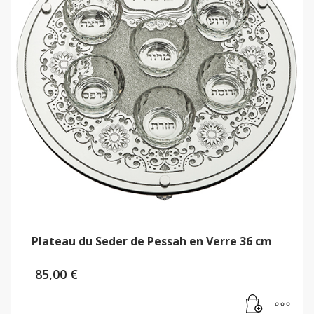
Plateau du Seder de Pessah en Verre 36 cm
85,00
€