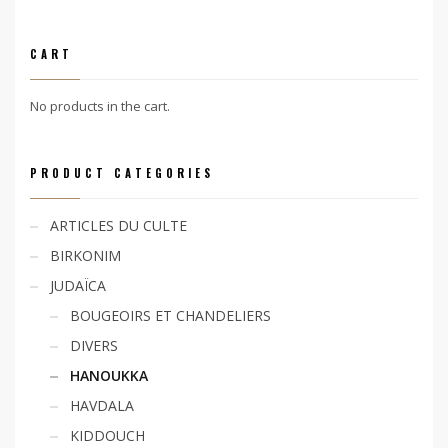
CART
No products in the cart.
PRODUCT CATEGORIES
ARTICLES DU CULTE
BIRKONIM
JUDAÏCA
BOUGEOIRS ET CHANDELIERS
DIVERS
HANOUKKA
HAVDALA
KIDDOUCH