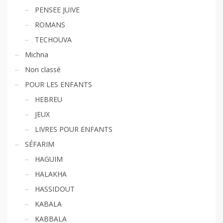
PENSEE JUIVE
ROMANS
TECHOUVA
Michna
Non classé
POUR LES ENFANTS
HEBREU
JEUX
LIVRES POUR ENFANTS
SÉFARIM
HAGUIM
HALAKHA
HASSIDOUT
KABALA
KABBALA