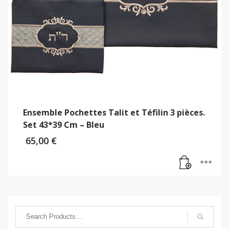
Ensemble Pochettes Talit et Téfilin 3 pièces.
Set 43*39 Cm – Bleu
65,00
€