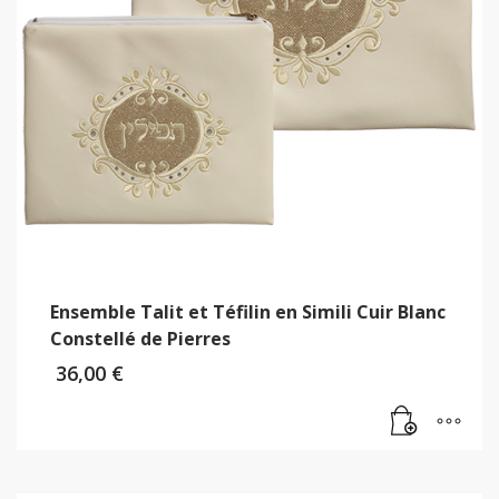
Ensemble Talit et Téfilin en Simili Cuir Blanc
Constellé de Pierres
36,00
€