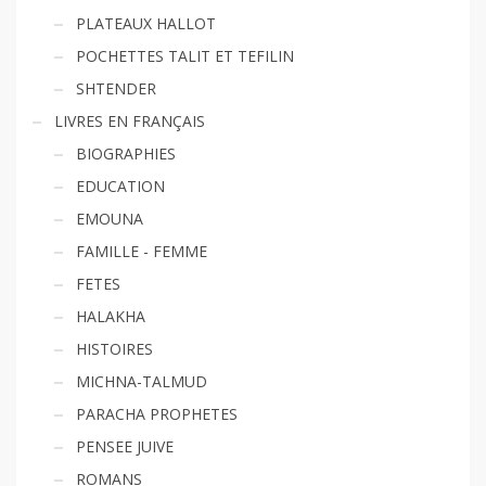
PLATEAUX HALLOT
POCHETTES TALIT ET TEFILIN
SHTENDER
LIVRES EN FRANÇAIS
BIOGRAPHIES
EDUCATION
EMOUNA
FAMILLE - FEMME
FETES
HALAKHA
HISTOIRES
MICHNA-TALMUD
PARACHA PROPHETES
PENSEE JUIVE
ROMANS