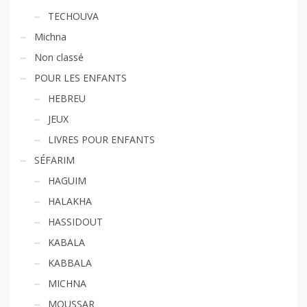
TECHOUVA
Michna
Non classé
POUR LES ENFANTS
HEBREU
JEUX
LIVRES POUR ENFANTS
SÉFARIM
HAGUIM
HALAKHA
HASSIDOUT
KABALA
KABBALA
MICHNA
MOUSSAR