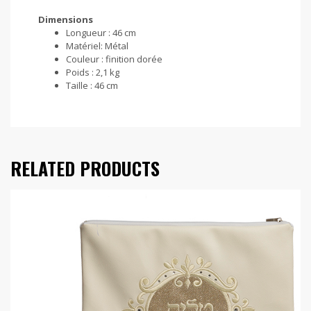
Dimensions
Longueur :
46 cm
Matériel:
Métal
Couleur :
finition dorée
Poids :
2,1 kg
Taille :
46 cm
RELATED PRODUCTS