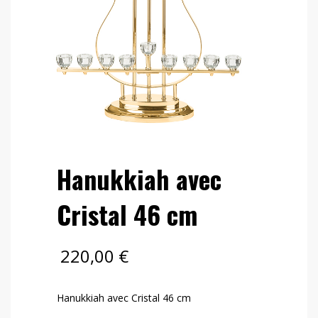
Hanukkiah avec
Cristal 46 cm
220,00
€
Hanukkiah avec Cristal 46 cm