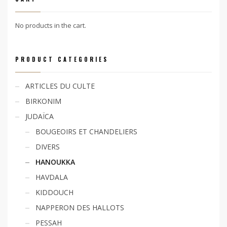
No products in the cart.
PRODUCT CATEGORIES
ARTICLES DU CULTE
BIRKONIM
JUDAÏCA
BOUGEOIRS ET CHANDELIERS
DIVERS
HANOUKKA
HAVDALA
KIDDOUCH
NAPPERON DES HALLOTS
PESSAH