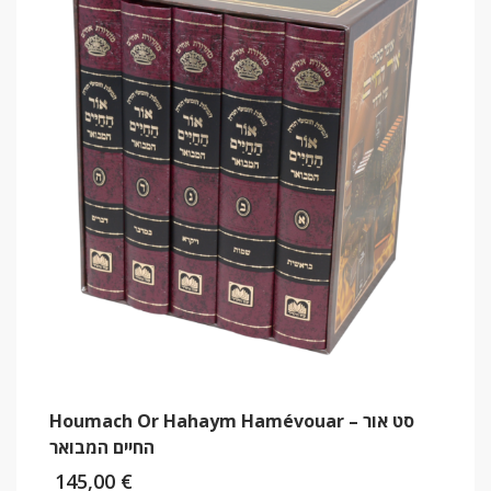
Houmach Or Hahaym Hamévouar – סט אור
החיים המבואר
145,00
€