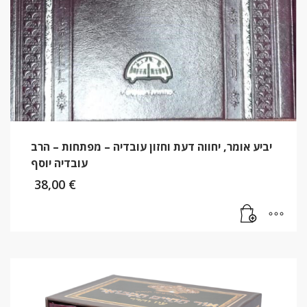
יביע אומר, יחווה דעת וחזון עובדיה – מפתחות – הרב
עובדיה יוסף
38,00
€