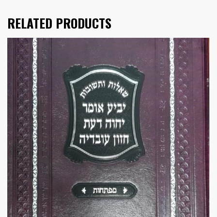
RELATED PRODUCTS