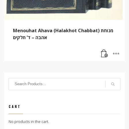
Menouhat Ahava (Halakhot Chabbat) מנוחת
אהבה – ד’ חלקים
CART
No products in the cart.