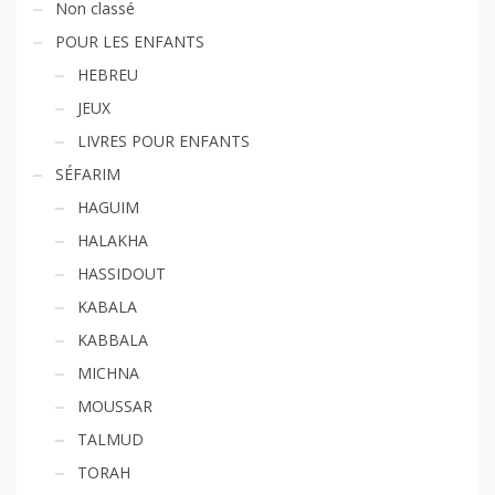
Non classé
POUR LES ENFANTS
HEBREU
JEUX
LIVRES POUR ENFANTS
SÉFARIM
HAGUIM
HALAKHA
HASSIDOUT
KABALA
KABBALA
MICHNA
MOUSSAR
TALMUD
TORAH