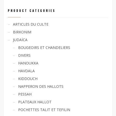
PRODUCT CATEGORIES
ARTICLES DU CULTE
BIRKONIM
JUDAÏCA
BOUGEOIRS ET CHANDELIERS
DIVERS
HANOUKKA
HAVDALA
KIDDOUCH
NAPPERON DES HALLOTS
PESSAH
PLATEAUX HALLOT
POCHETTES TALIT ET TEFILIN