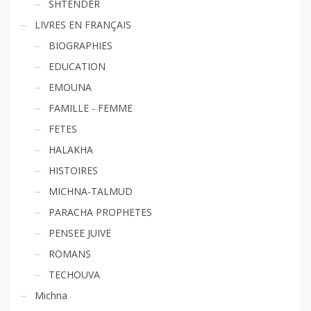
SHTENDER
LIVRES EN FRANÇAIS
BIOGRAPHIES
EDUCATION
EMOUNA
FAMILLE - FEMME
FETES
HALAKHA
HISTOIRES
MICHNA-TALMUD
PARACHA PROPHETES
PENSEE JUIVE
ROMANS
TECHOUVA
Michna