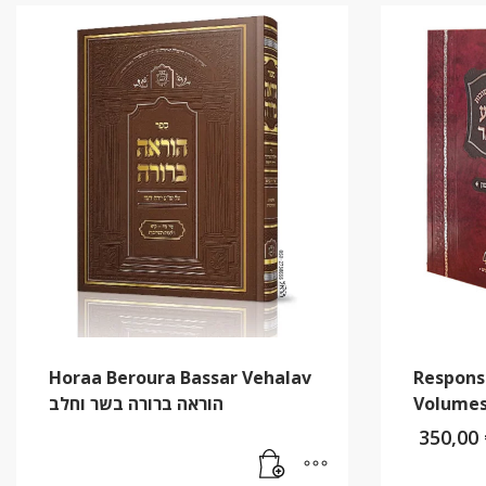
Horaa Beroura Bassar Vehalav
Respons
הוראה ברורה בשר וחלב
Volumes
350,00