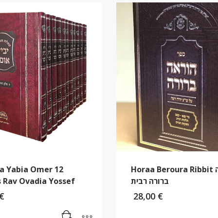
a Yabia Omer 12
Horaa Beroura Ribbit הוראה
 Rav Ovadia Yossef
ברורה רבית
€
28,00
€