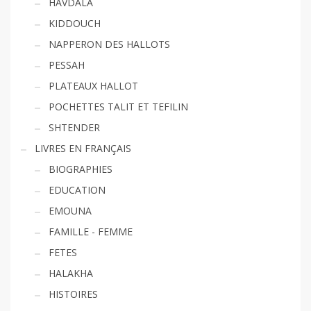
HAVDALA
KIDDOUCH
NAPPERON DES HALLOTS
PESSAH
PLATEAUX HALLOT
POCHETTES TALIT ET TEFILIN
SHTENDER
LIVRES EN FRANÇAIS
BIOGRAPHIES
EDUCATION
EMOUNA
FAMILLE - FEMME
FETES
HALAKHA
HISTOIRES