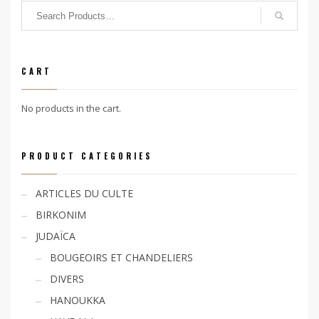
CART
No products in the cart.
PRODUCT CATEGORIES
ARTICLES DU CULTE
BIRKONIM
JUDAÏCA
BOUGEOIRS ET CHANDELIERS
DIVERS
HANOUKKA