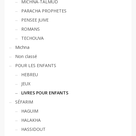
MICHNA-TALMUD
PARACHA PROPHETES
PENSEE JUIVE
ROMANS
TECHOUVA
Michna
Non classé
POUR LES ENFANTS
HEBREU
JEUX
LIVRES POUR ENFANTS
SÉFARIM
HAGUIM
HALAKHA
HASSIDOUT