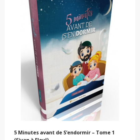
5 Minutes avant de S’endormir – Tome 1