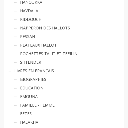
HANOUKKA
HAVDALA
KIDDOUCH
NAPPERON DES HALLOTS
PESSAH
PLATEAUX HALLOT
POCHETTES TALIT ET TEFILIN
SHTENDER
LIVRES EN FRANÇAIS
BIOGRAPHIES
EDUCATION
EMOUNA
FAMILLE - FEMME
FETES
HALAKHA