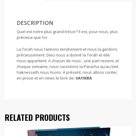
DESCRIPTION
Quel est notre plus grand trésor? Il est, pour nous, plus
précieux que l’or.
La Torah nous l’aimons tendrement et nous la gardons
précieusement. Dieu nous a donné la Torah et elle
nous appartient. A chacun de nous , une part revient, et
chaque semaine, nous racontons la Paracha qu’au beit
haknesseth nous lisons. A présent, nous allons conter,
en prose et en rimes le livre de:
VAYIKRA
RELATED PRODUCTS