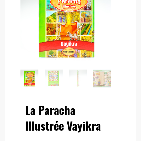
La Paracha
Illustrée Vayikra