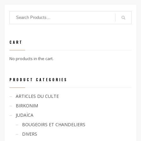
CART
No products in the cart.
PRODUCT CATEGORIES
ARTICLES DU CULTE
BIRKONIM
JUDAÏCA
BOUGEOIRS ET CHANDELIERS
DIVERS