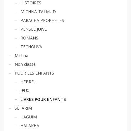
HISTOIRES
MICHNA-TALMUD
PARACHA PROPHETES
PENSEE JUIVE
ROMANS
TECHOUVA
Michna
Non classé
POUR LES ENFANTS
HEBREU
JEUX
LIVRES POUR ENFANTS
SÉFARIM
HAGUIM
HALAKHA