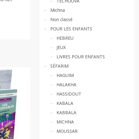
TECHOUVA
Michna
Non classé
POUR LES ENFANTS
HEBREU
JEUX
LIVRES POUR ENFANTS
SÉFARIM
HAGUIM
HALAKHA
HASSIDOUT
KABALA
KABBALA
MICHNA
MOUSSAR