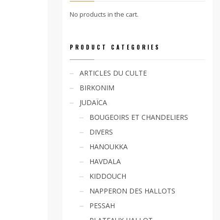
No products in the cart.
PRODUCT CATEGORIES
ARTICLES DU CULTE
BIRKONIM
JUDAÏCA
BOUGEOIRS ET CHANDELIERS
DIVERS
HANOUKKA
HAVDALA
KIDDOUCH
NAPPERON DES HALLOTS
PESSAH