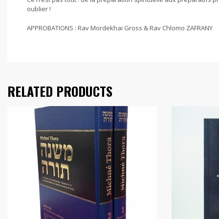
oublier !
APPROBATIONS : Rav Mordekhai Gross & Rav Chlomo ZAFRANY
RELATED PRODUCTS