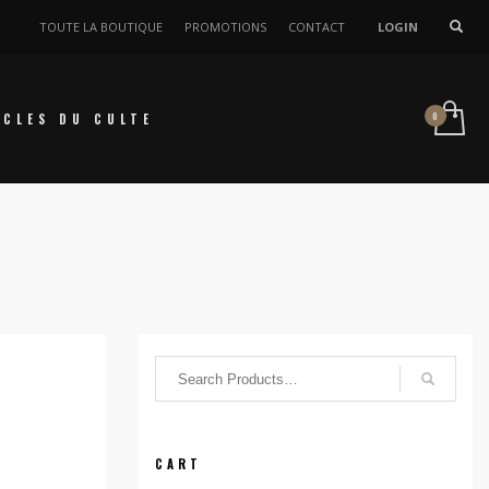
TOUTE LA BOUTIQUE
PROMOTIONS
CONTACT
LOGIN
ICLES DU CULTE
CART