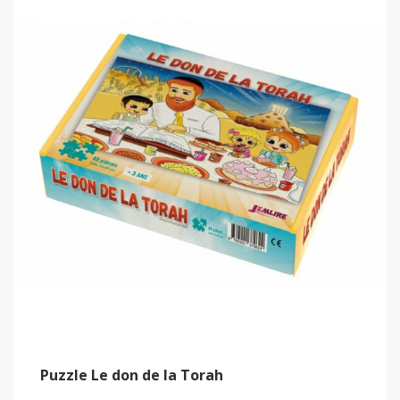
Puzzle Le don de la Torah