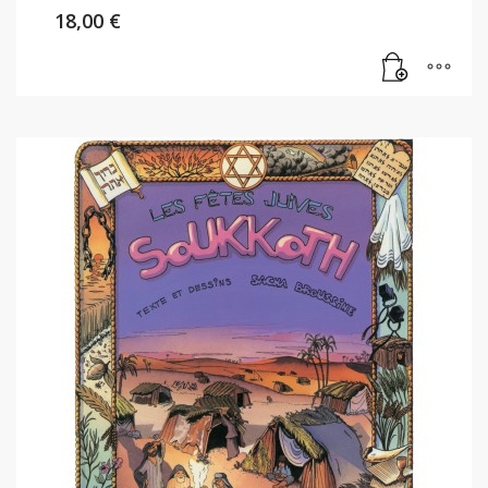
18,00
€