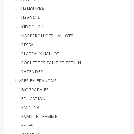
HANOUKKA
HAVDALA
KIDDOUCH
NAPPERON DES HALLOTS
PESSAH
PLATEAUX HALLOT
POCHETTES TALIT ET TEFILIN
SHTENDER
LIVRES EN FRANÇAIS
BIOGRAPHIES
EDUCATION
EMOUNA
FAMILLE - FEMME
FETES