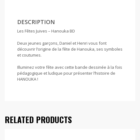
DESCRIPTION
Les Fêtes Juives – Hanouka BD
Deux jeunes garçons, Daniel et Henri vous font
découvrir l’origine de la fête de Hanouka, ses symboles
et coutumes.
Illuminez votre fête avec cette bande dessinée à la fois
pédagogique et ludique pour présenter l’histoire de
HANOUKA !
RELATED PRODUCTS