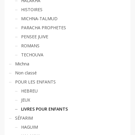
HALAKHA
HISTOIRES
MICHNA-TALMUD
PARACHA PROPHETES
PENSEE JUIVE
ROMANS
TECHOUVA
Michna
Non classé
POUR LES ENFANTS
HEBREU
JEUX
LIVRES POUR ENFANTS
SÉFARIM
HAGUIM