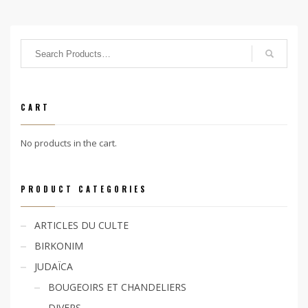
CART
No products in the cart.
PRODUCT CATEGORIES
ARTICLES DU CULTE
BIRKONIM
JUDAÏCA
BOUGEOIRS ET CHANDELIERS
DIVERS