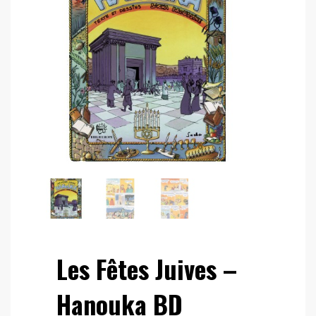
Les Fêtes Juives –
Hanouka BD