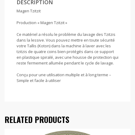
DESCRIPTION
Magen Tzitzit
Production « Magen Tzitzit »
Ce matériel a résolu le problème du lavage des Tzitzis
dans la lessive. Vous pouvez mettre en toute sécurité
votre Tallis (Koton) dans la machine à laver avec les
tzitzis de quatre coins bien protégés dans ce support
en plastique spiralé, avec une housse de protection qui
reste fermement allumée pendant le cycle de lavage.
Conçu pour une utilisation multiple et à long terme –
Simple et facile à utiliser
RELATED PRODUCTS