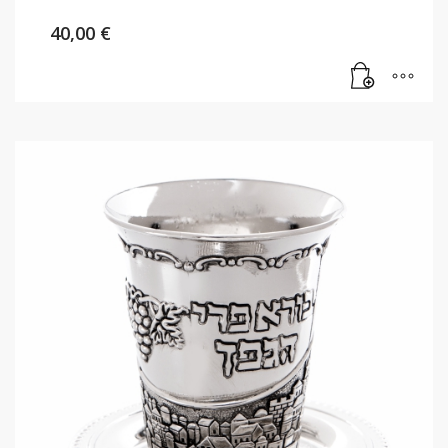
40,00
€