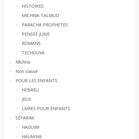
HISTOIRES
MICHNA-TALMUD
PARACHA PROPHETES
PENSEE JUIVE
ROMANS
TECHOUVA
Michna
Non classé
POUR LES ENFANTS
HEBREU
JEUX
LIVRES POUR ENFANTS
SÉFARIM
HAGUIM
HALAKHA