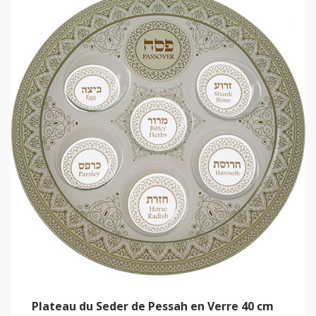
Plateau du Seder de Pessah en Verre 40 cm