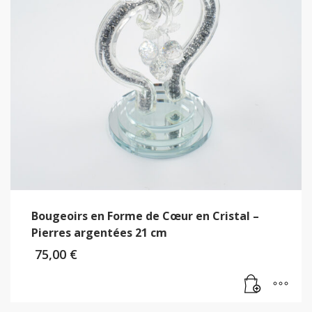
Bougeoirs en Forme de Cœur en Cristal –
Pierres argentées 21 cm
75,00
€