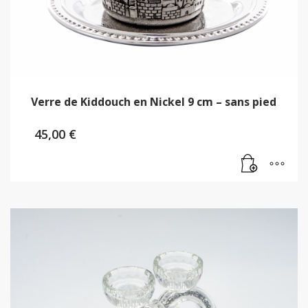
Verre de Kiddouch en Nickel 9 cm – sans pied
45,00
€