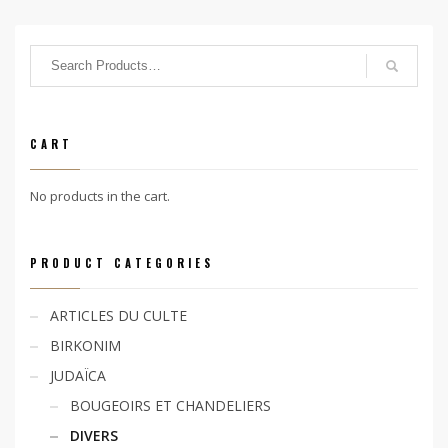
CART
No products in the cart.
PRODUCT CATEGORIES
ARTICLES DU CULTE
BIRKONIM
JUDAÏCA
BOUGEOIRS ET CHANDELIERS
DIVERS