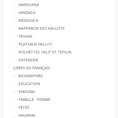
HANOUKKA
HAVDALA
KIDDOUCH
NAPPERON DES HALLOTS
PESSAH
PLATEAUX HALLOT
POCHETTES TALIT ET TEFILIN
SHTENDER
LIVRES EN FRANÇAIS
BIOGRAPHIES
EDUCATION
EMOUNA
FAMILLE - FEMME
FETES
HALAKHA