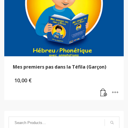
Mes premiers pas dans la Téfila (Garçon)
10,00
€