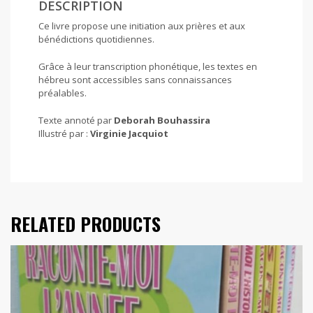
DESCRIPTION
Ce livre propose une initiation aux prières et aux
bénédictions quotidiennes.
Grâce à leur transcription phonétique, les textes en
hébreu sont accessibles sans connaissances
préalables.
Texte annoté par
Deborah Bouhassira
Illustré par :
Virginie Jacquiot
RELATED PRODUCTS