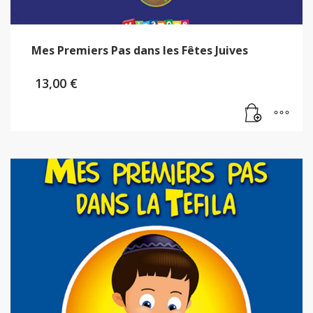
Mes Premiers Pas dans les Fêtes Juives
13,00
€