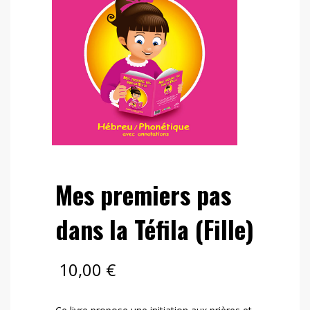
Mes premiers pas
dans la Téfila (Fille)
10,00
€