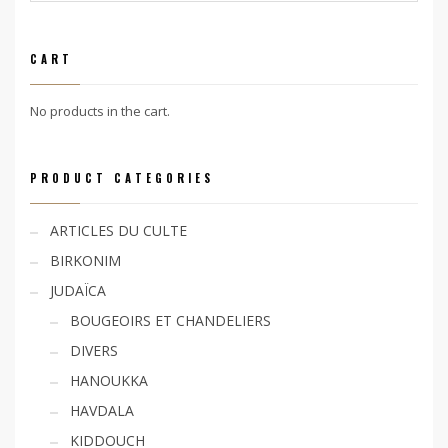
CART
No products in the cart.
PRODUCT CATEGORIES
ARTICLES DU CULTE
BIRKONIM
JUDAÏCA
BOUGEOIRS ET CHANDELIERS
DIVERS
HANOUKKA
HAVDALA
KIDDOUCH