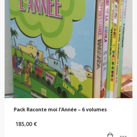
Pack Raconte moi l’Année – 6 volumes
185,00
€