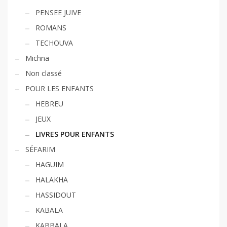
PENSEE JUIVE
ROMANS
TECHOUVA
Michna
Non classé
POUR LES ENFANTS
HEBREU
JEUX
LIVRES POUR ENFANTS
SÉFARIM
HAGUIM
HALAKHA
HASSIDOUT
KABALA
KABBALA