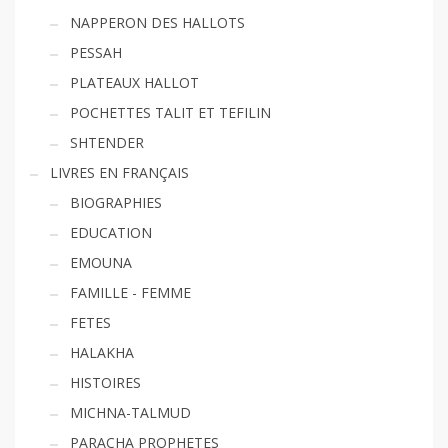
NAPPERON DES HALLOTS
PESSAH
PLATEAUX HALLOT
POCHETTES TALIT ET TEFILIN
SHTENDER
LIVRES EN FRANÇAIS
BIOGRAPHIES
EDUCATION
EMOUNA
FAMILLE - FEMME
FETES
HALAKHA
HISTOIRES
MICHNA-TALMUD
PARACHA PROPHETES