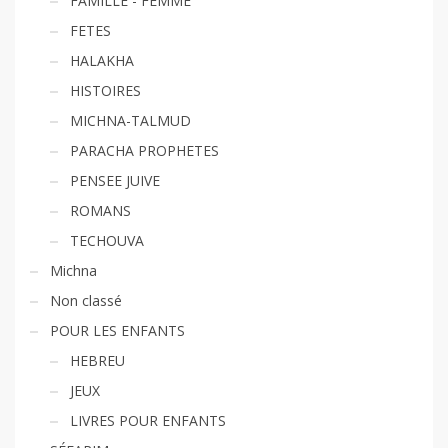
FAMILLE - FEMME
FETES
HALAKHA
HISTOIRES
MICHNA-TALMUD
PARACHA PROPHETES
PENSEE JUIVE
ROMANS
TECHOUVA
Michna
Non classé
POUR LES ENFANTS
HEBREU
JEUX
LIVRES POUR ENFANTS