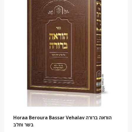
Horaa Beroura Bassar Vehalav הוראה ברורה
בשר וחלב