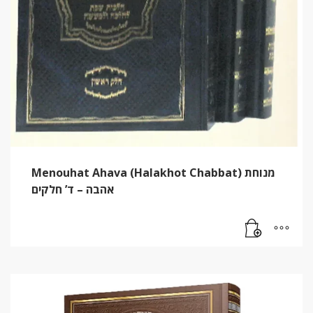
Menouhat Ahava (Halakhot Chabbat) מנוחת
אהבה – ד’ חלקים