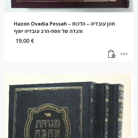
Hazon Ovadia Pessah – חזון עובדיה – הלכות
והגדה של פסח-הרב עובדיה יוסף
19,00
€