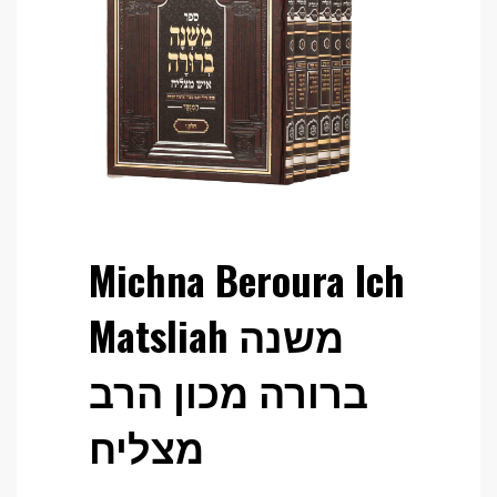
Michna Beroura Ich
Matsliah משנה
ברורה מכון הרב
מצליח