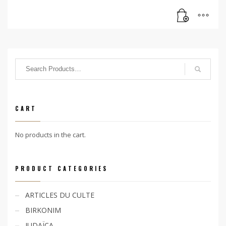
CART
No products in the cart.
PRODUCT CATEGORIES
ARTICLES DU CULTE
BIRKONIM
JUDAÏCA