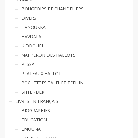
BOUGEOIRS ET CHANDELIERS
DIVERS
HANOUKKA
HAVDALA
KIDDOUCH
NAPPERON DES HALLOTS
PESSAH
PLATEAUX HALLOT
POCHETTES TALIT ET TEFILIN
SHTENDER
LIVRES EN FRANÇAIS
BIOGRAPHIES
EDUCATION
EMOUNA