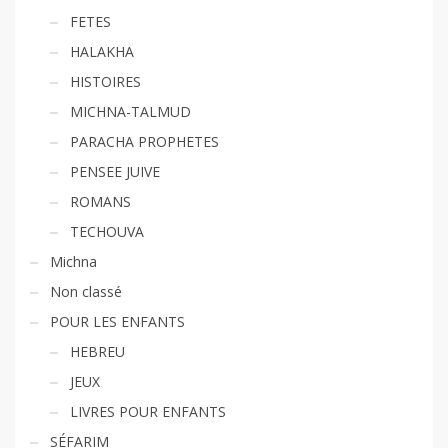
FETES
HALAKHA
HISTOIRES
MICHNA-TALMUD
PARACHA PROPHETES
PENSEE JUIVE
ROMANS
TECHOUVA
Michna
Non classé
POUR LES ENFANTS
HEBREU
JEUX
LIVRES POUR ENFANTS
SÉFARIM