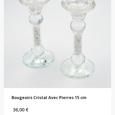
Bougeoirs Cristal Avec Pierres 15 cm
36,00
€