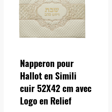
Napperon pour
Hallot en Simili
cuir 52X42 cm avec
Logo en Relief