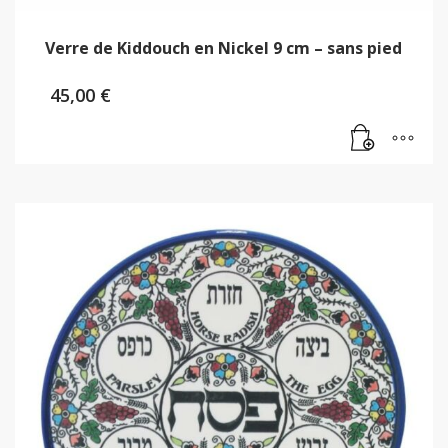
Verre de Kiddouch en Nickel 9 cm – sans pied
45,00
€