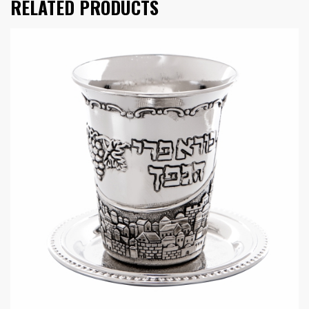
RELATED PRODUCTS