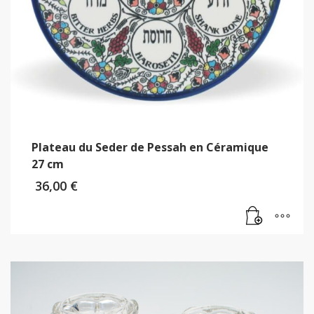
Plateau du Seder de Pessah en Céramique
27 cm
36,00
€