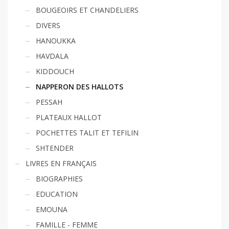
BOUGEOIRS ET CHANDELIERS
DIVERS
HANOUKKA
HAVDALA
KIDDOUCH
NAPPERON DES HALLOTS
PESSAH
PLATEAUX HALLOT
POCHETTES TALIT ET TEFILIN
SHTENDER
LIVRES EN FRANÇAIS
BIOGRAPHIES
EDUCATION
EMOUNA
FAMILLE - FEMME