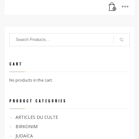
CART
No products in the cart.
PRODUCT CATEGORIES
ARTICLES DU CULTE
BIRKONIM
JUDAÏCA