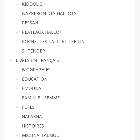
KIDDOUCH
NAPPERON DES HALLOTS
PESSAH
PLATEAUX HALLOT
POCHETTES TALIT ET TEFILIN
SHTENDER
LIVRES EN FRANÇAIS
BIOGRAPHIES
EDUCATION
EMOUNA
FAMILLE - FEMME
FETES
HALAKHA
HISTOIRES
MICHNA-TALMUD