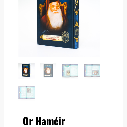
Or Haméir