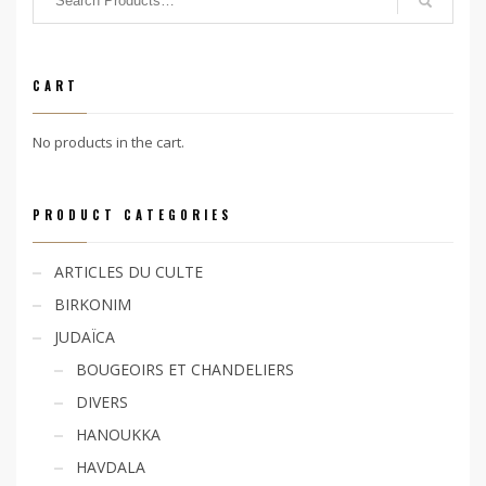
CART
No products in the cart.
PRODUCT CATEGORIES
ARTICLES DU CULTE
BIRKONIM
JUDAÏCA
BOUGEOIRS ET CHANDELIERS
DIVERS
HANOUKKA
HAVDALA