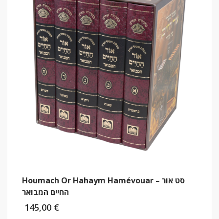
Houmach Or Hahaym Hamévouar – סט אור
החיים המבואר
145,00
€