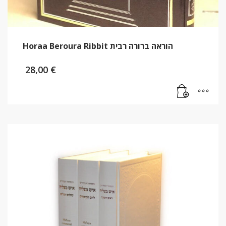
Horaa Beroura Ribbit הוראה ברורה רבית
28,00
€