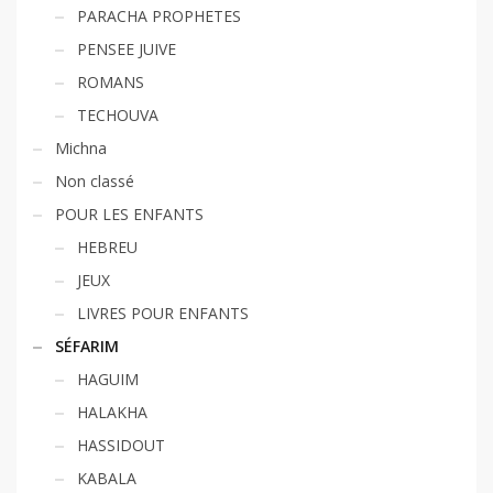
PARACHA PROPHETES
PENSEE JUIVE
ROMANS
TECHOUVA
Michna
Non classé
POUR LES ENFANTS
HEBREU
JEUX
LIVRES POUR ENFANTS
SÉFARIM
HAGUIM
HALAKHA
HASSIDOUT
KABALA