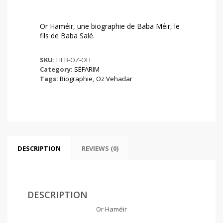
Or Haméir, une biographie de Baba Méir, le
fils de Baba Salé.
SKU:
HEB-OZ-OH
Category:
SÉFARIM
Tags:
Biographie
,
Oz Vehadar
DESCRIPTION
REVIEWS (0)
DESCRIPTION
Or Haméir